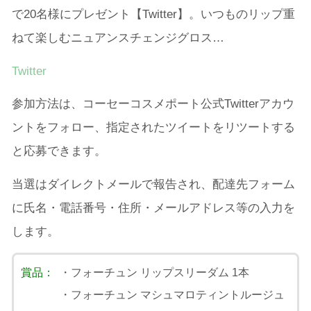
で20名様にプレゼント【Twitter】。いつものリップ重
ねて楽しむニュアンスチェンジグロス…
Twitter
参加方法は、コーセーコスメポート公式Twitterアカウ
ントをフォロー、指定されたツイートをリツートする
と応募できます。
当選はダイレクトメールで報告され、配達先フォーム
に氏名・電話番号・住所・メールアドレス等の入力を
します。
賞品：
・フォーチュン リップスリーダム 1本
・フォーチュン マシュマロティントルージュ