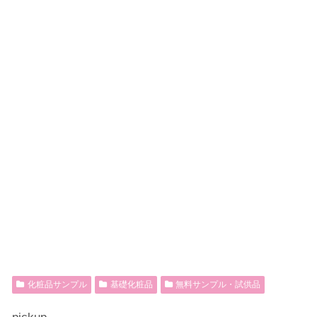
化粧品サンプル
基礎化粧品
無料サンプル・試供品