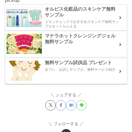
pickup
オルビス化粧品のスキンケア無料
サンプル
スキンチェックでおすすめスキンケア無料サン
プルセットもらえる
マナラホットクレンジングジェル
無料サンプル
無料サンプル試供品 プレゼント
全プレ、お試しサンプル、無料サービス紹介
シェアする
フォローする