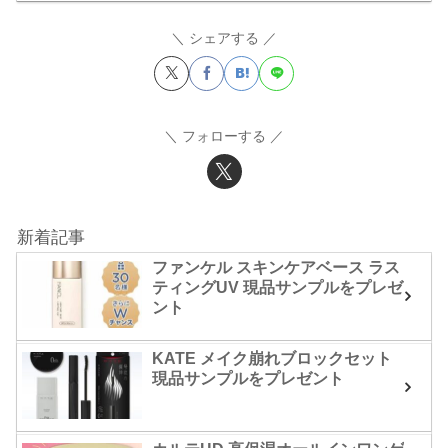
シェアする
フォローする
新着記事
ファンケル スキンケアベース ラス
ティングUV 現品サンプルをプレゼ
ント
KATE メイク崩れブロックセット
現品サンプルをプレゼント