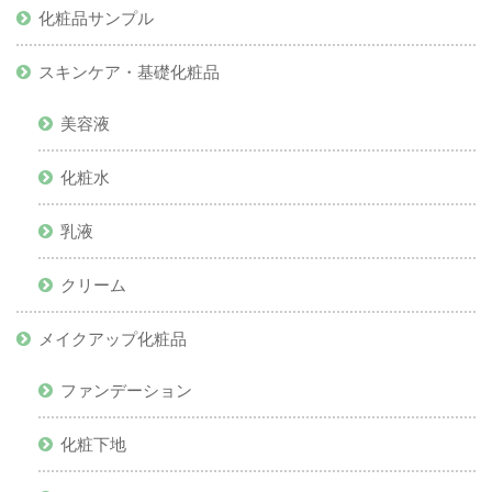
化粧品サンプル
スキンケア・基礎化粧品
美容液
化粧水
乳液
クリーム
メイクアップ化粧品
ファンデーション
化粧下地