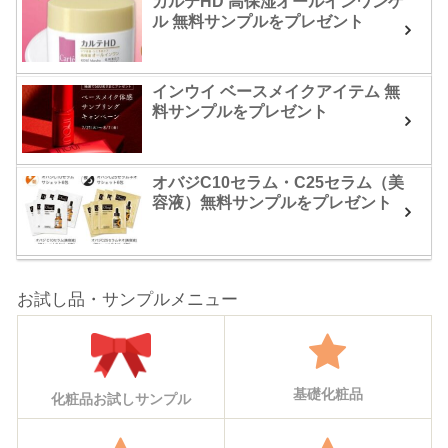
カルテHD 高保湿オールインワンゲ
ル 無料サンプルをプレゼント
インウイ ベースメイクアイテム 無
料サンプルをプレゼント
オバジC10セラム・C25セラム（美
容液）無料サンプルをプレゼント
お試し品・サンプルメニュー
基礎化粧品
化粧品お試しサンプル