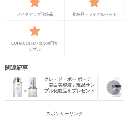
メイクアップ化粧品
化粧品トライアルセット
LOHACO(ロハコ)の0円サ
ンプル
関連記事
クレ・ド・ポー ボーテ
「美白美容液」現品サン
プル化粧品をプレゼント
スポンサーリンク