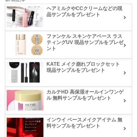
ヘアミルクやCCクリームなどの現
品サンプルをプレゼント
ファンケル スキンケアベース ラス
ティングUV 現品サンプルをプレゼ
ント
KATE メイク崩れブロックセット
現品サンプルをプレゼント
カルテHD 高保湿オールインワンゲ
ル 無料サンプルをプレゼント
インウイ ベースメイクアイテム 無
料サンプルをプレゼント