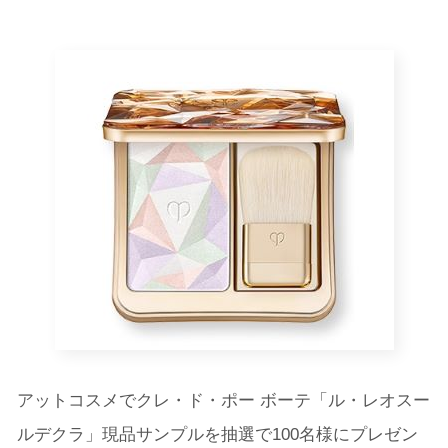
アットコスメでクレ・ド・ポー ボーテ「ル・レオスー
ルデクラ」現品サンプルを抽選で100名様にプレゼン