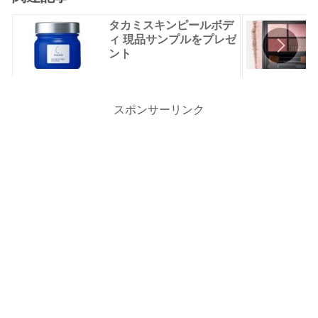
タカミスキンピールボデ
ィ 現品サンプルをプレゼ
ント
スポンサーリンク