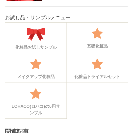
お試し品・サンプルメニュー
基礎化粧品
化粧品お試しサンプル
メイクアップ化粧品
化粧品トライアルセット
LOHACO(ロハコ)の0円サ
ンプル
関連記事