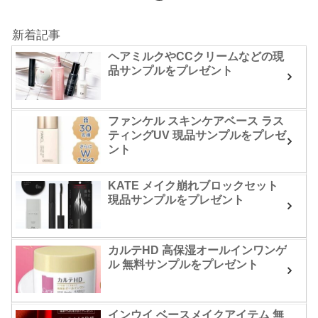
新着記事
ヘアミルクやCCクリームなどの現
品サンプルをプレゼント
ファンケル スキンケアベース ラス
ティングUV 現品サンプルをプレゼ
ント
KATE メイク崩れブロックセット
現品サンプルをプレゼント
カルテHD 高保湿オールインワンゲ
ル 無料サンプルをプレゼント
インウイ ベースメイクアイテム 無