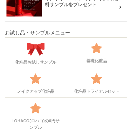
料サンプルをプレゼント
お試し品・サンプルメニュー
基礎化粧品
化粧品お試しサンプル
メイクアップ化粧品
化粧品トライアルセット
LOHACO(ロハコ)の0円サ
ンプル