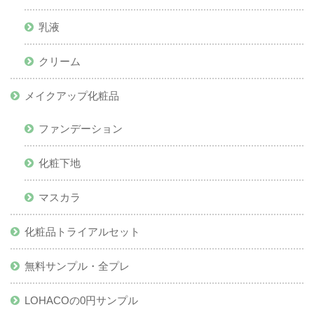
乳液
クリーム
メイクアップ化粧品
ファンデーション
化粧下地
マスカラ
化粧品トライアルセット
無料サンプル・全プレ
LOHACOの0円サンプル