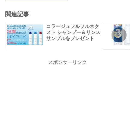
関連記事
コラージュフルフルネク
スト シャンプー＆リンス
サンプルをプレゼント
スポンサーリンク