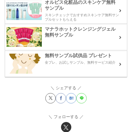
オルビス化粧品のスキンケア無料
サンプル
スキンチェックでおすすめスキンケア無料サン
プルセットもらえる
マナラホットクレンジングジェル
無料サンプル
無料サンプル試供品 プレゼント
全プレ、お試しサンプル、無料サービス紹介
シェアする
フォローする