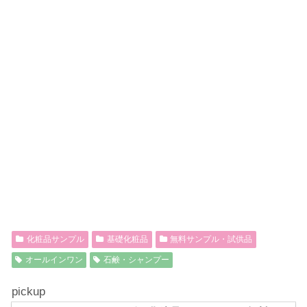
化粧品サンプル
基礎化粧品
無料サンプル・試供品
オールインワン
石鹸・シャンプー
pickup