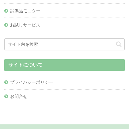
試供品モニター
お試しサービス
サイトについて
プライバシーポリシー
お問合せ