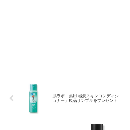
肌ラボ「薬用 極潤スキンコンディシ
ョナー」現品サンプルをプレゼント