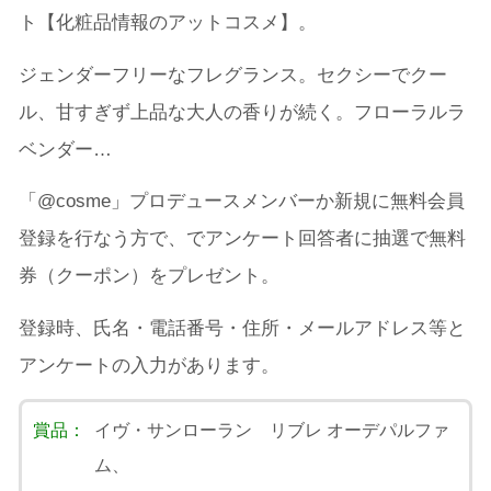
ト【化粧品情報のアットコスメ】。
ジェンダーフリーなフレグランス。セクシーでクー
ル、甘すぎず上品な大人の香りが続く。フローラルラ
ベンダー…
「@cosme」プロデュースメンバーか新規に無料会員
登録を行なう方で、でアンケート回答者に抽選で無料
券（クーポン）をプレゼント。
登録時、氏名・電話番号・住所・メールアドレス等と
アンケートの入力があります。
賞品：
イヴ・サンローラン リブレ オーデパルファ
ム、