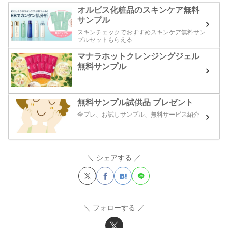
オルビス化粧品のスキンケア無料
サンプル
スキンチェックでおすすめスキンケア無料サン
プルセットもらえる
マナラホットクレンジングジェル
無料サンプル
無料サンプル試供品 プレゼント
全プレ、お試しサンプル、無料サービス紹介
シェアする
フォローする