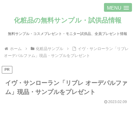
MENU
化粧品の無料サンプル・試供品情報
無料サンプル・コスメプレゼント・モニター試供品、全員プレゼント情報
ホーム
化粧品サンプル
イヴ・サンローラン「リブレ
オーデパルファム」現品・サンプルをプレゼント
PR
イヴ・サンローラン「リブレ オーデパルファ
ム」現品・サンプルをプレゼント
2023.02.09