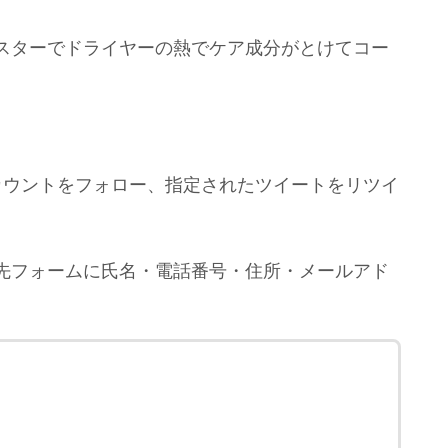
スターでドライヤーの熱でケア成分がとけてコー
tterアカウントをフォロー、指定されたツイートをリツイ
先フォームに氏名・電話番号・住所・メールアド