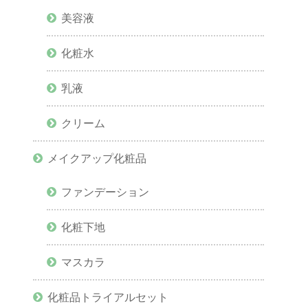
美容液
化粧水
乳液
クリーム
メイクアップ化粧品
ファンデーション
化粧下地
マスカラ
化粧品トライアルセット