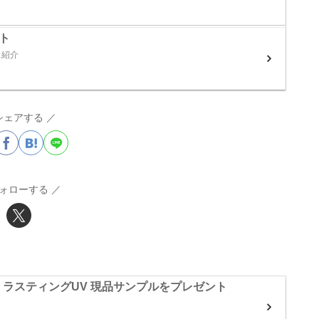
ト
ス紹介
シェアする
ォローする
 ラスティングUV 現品サンプルをプレゼント