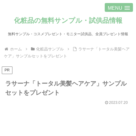
MENU
化粧品の無料サンプル・試供品情報
無料サンプル・コスメプレゼント・モニター試供品、全員プレゼント情報
ホーム
化粧品サンプル
ラサーナ「トータル美髪ヘア
ケア」サンプルセットをプレゼント
PR
ラサーナ「トータル美髪ヘアケア」サンプル
セットをプレゼント
2023.07.20