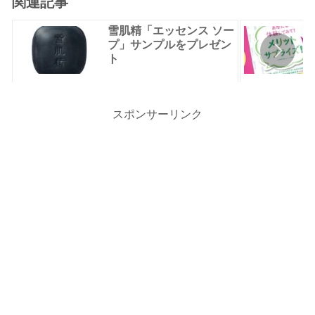
関連記事
雪肌精「エッセンス ソー
プ」サンプルをプレゼン
ト
スポンサーリンク