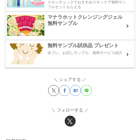
スキンチェックでおすすめスキンケア無料サン
プルセットもらえる
マナラホットクレンジングジェル
無料サンプル
無料サンプル試供品 プレゼント
全プレ、お試しサンプル、無料サービス紹介
シェアする
フォローする