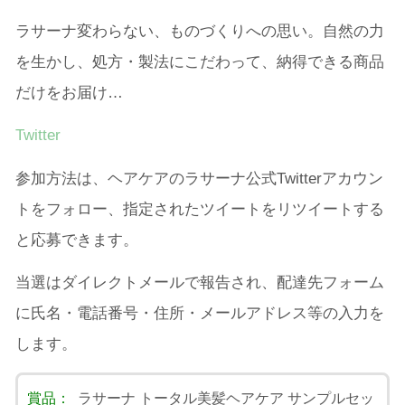
ラサーナ変わらない、ものづくりへの思い。自然の力
を生かし、処方・製法にこだわって、納得できる商品
だけをお届け…
Twitter
参加方法は、ヘアケアのラサーナ公式Twitterアカウン
トをフォロー、指定されたツイートをリツイートする
と応募できます。
当選はダイレクトメールで報告され、配達先フォーム
に氏名・電話番号・住所・メールアドレス等の入力を
します。
賞品：
ラサーナ トータル美髪ヘアケア サンプルセッ