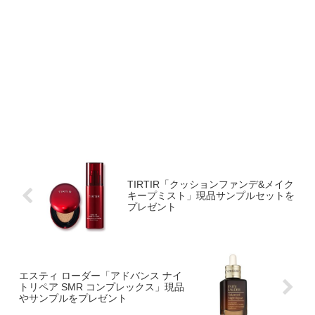
TIRTIR「クッションファンデ&メイク
キープミスト」現品サンプルセットを
プレゼント
エスティ ローダー「アドバンス ナイ
トリペア SMR コンプレックス」現品
やサンプルをプレゼント