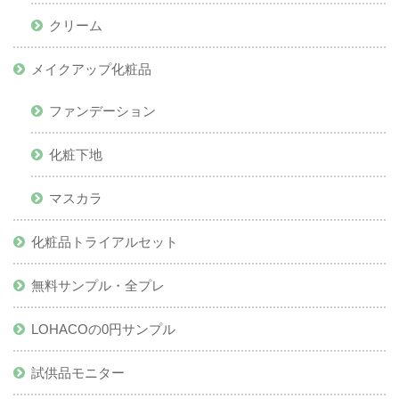
クリーム
メイクアップ化粧品
ファンデーション
化粧下地
マスカラ
化粧品トライアルセット
無料サンプル・全プレ
LOHACOの0円サンプル
試供品モニター