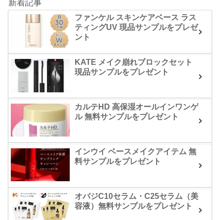
新着記事
ファンケル スキンケアベース ラス
ティングUV 現品サンプルをプレゼ
ント
KATE メイク崩れブロックセット
現品サンプルをプレゼント
カルテHD 高保湿オールインワンゲ
ル 無料サンプルをプレゼント
インウイ ベースメイクアイテム 無
料サンプルをプレゼント
オバジC10セラム・C25セラム（美
容液）無料サンプルをプレゼント