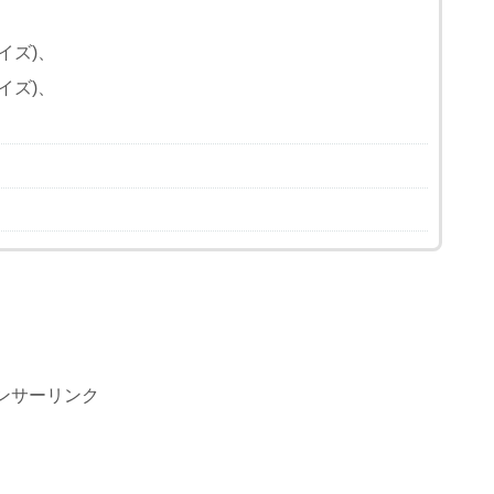
、
イズ)、
イズ)、
ンサーリンク