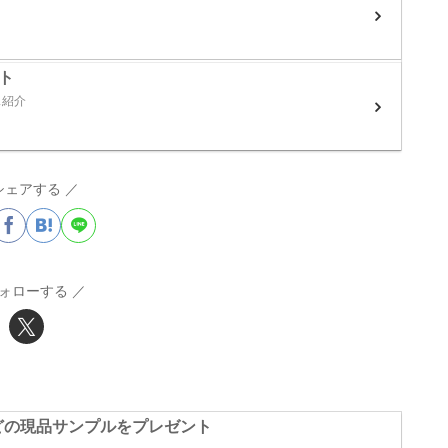
ト
ス紹介
シェアする
ォローする
どの現品サンプルをプレゼント