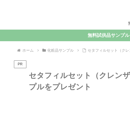
無料試供品サンプル
ホーム
化粧品サンプル
セタフィルセット（クレ
PR
セタフィルセット（クレンザ
プルをプレゼント