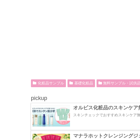
化粧品サンプル
基礎化粧品
無料サンプル・試供
pickup
オルビス化粧品のスキンケア
スキンチェックでおすすめスキンケア
マナラホットクレンジングジ