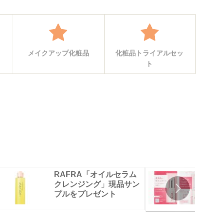
メイクアップ化粧品
化粧品トライアルセッ
ト
RAFRA「オイルセラム
O
クレンジング」現品サン
プルをプレゼント