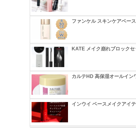
ファンケル スキンケアベース
KATE メイク崩れブロック
カルテHD 高保湿オールイン
インウイ ベースメイクアイテ