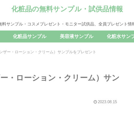
化粧品の無料サンプル・試供品情報
無料サンプル・コスメプレゼント・モニター試供品、全員プレゼント情
化粧品サンプル
美容液サンプル
化粧水サン
ンザー・ローション・クリーム）サンプルをプレゼント
ー・ローション・クリーム）サン
2023.08.15