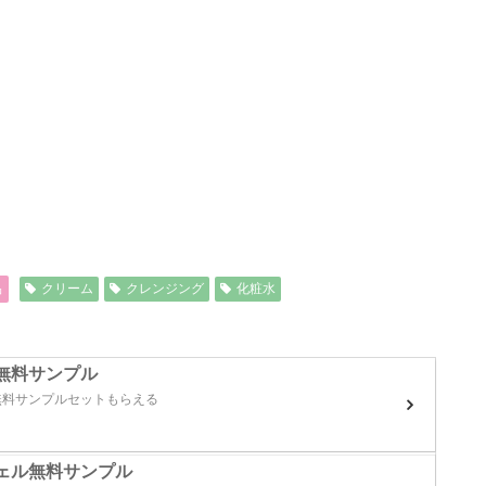
品
クリーム
クレンジング
化粧水
無料サンプル
無料サンプルセットもらえる
ェル無料サンプル