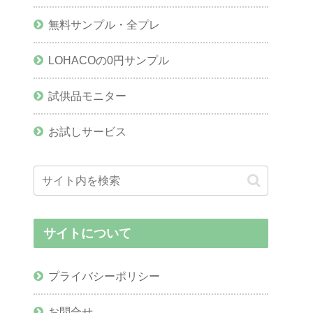
無料サンプル・全プレ
LOHACOの0円サンプル
試供品モニター
お試しサービス
サイトについて
プライバシーポリシー
お問合せ