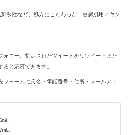
低刺激性など、処方にこだわった、敏感肌用スキン
フォロー、指定されたツイートをリツイートまた
すると応募できます。
先フォームに氏名・電話番号・住所・メールアド
6mL、
7mL、