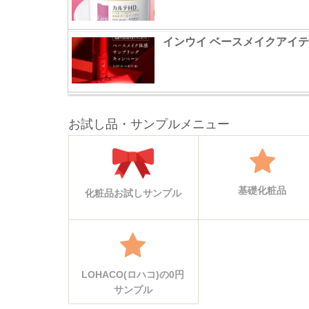
インウイ ベースメイクアイテ
お試し品・サンプルメニュー
基礎化粧品
化粧品お試しサンプル
LOHACO(ロハコ)の0円
サンプル