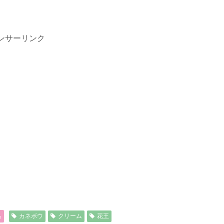
ンサーリンク
品
カネボウ
クリーム
花王