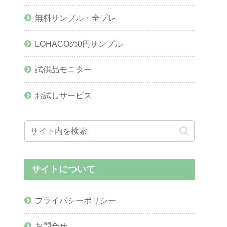
無料サンプル・全プレ
LOHACOの0円サンプル
試供品モニター
お試しサービス
サイトについて
プライバシーポリシー
お問合せ