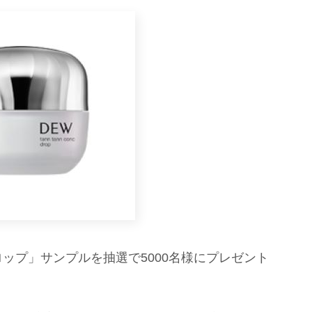
ロップ」サンプルを抽選で5000名様にプレゼント