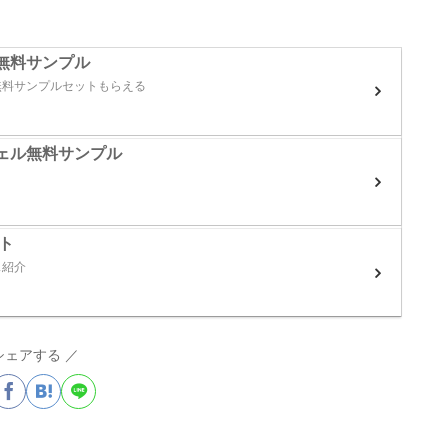
無料サンプル
無料サンプルセットもらえる
ェル無料サンプル
ト
ス紹介
シェアする