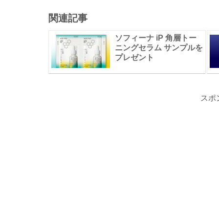
関連記事
ソフィーナ iP 角層トー
ニングセラム サンプルを
プレゼント
スポ