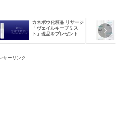
カネボウ化粧品 リサージ
「ヴェイルキープミス
水
ト」現品をプレゼント
ンサーリンク