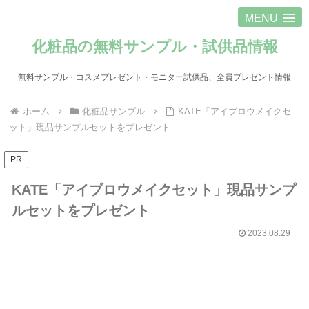
MENU
化粧品の無料サンプル・試供品情報
無料サンプル・コスメプレゼント・モニター試供品、全員プレゼント情報
ホーム
化粧品サンプル
KATE「アイブロウメイクセ
ット」現品サンプルセットをプレゼント
PR
KATE「アイブロウメイクセット」現品サンプ
ルセットをプレゼント
2023.08.29