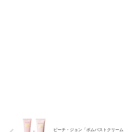
ピーチ・ジョン「ボムバストクリーム