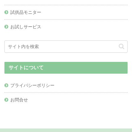
試供品モニター
お試しサービス
サイトについて
プライバシーポリシー
お問合せ