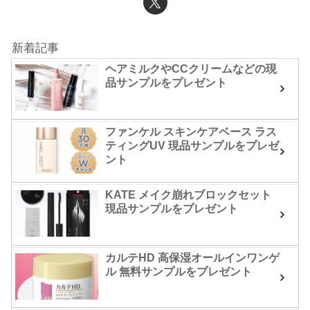
新着記事
ヘアミルクやCCクリームなどの現
品サンプルをプレゼント
ファンケル スキンケアベース ラス
ティングUV 現品サンプルをプレゼ
ント
KATE メイク崩れブロックセット
現品サンプルをプレゼント
カルテHD 高保湿オールインワンゲ
ル 無料サンプルをプレゼント