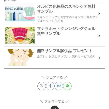
オルビス化粧品のスキンケア無料
サンプル
スキンチェックでおすすめスキンケア無料サン
プルセットもらえる
マナラホットクレンジングジェル
無料サンプル
無料サンプル試供品 プレゼント
全プレ、お試しサンプル、無料サービス紹介
シェアする
フォローする