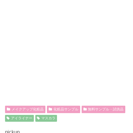
メイクアップ化粧品
化粧品サンプル
無料サンプル・試供品
アイライナー
マスカラ
pickup