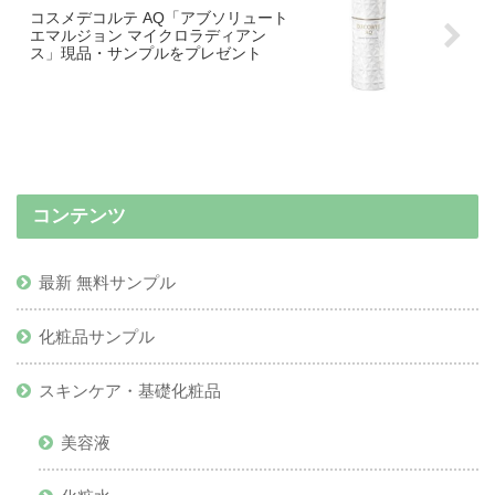
コスメデコルテ AQ「アブソリュート
エマルジョン マイクロラディアン
ス」現品・サンプルをプレゼント
コンテンツ
最新 無料サンプル
化粧品サンプル
スキンケア・基礎化粧品
美容液