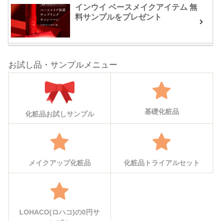
インウイ ベースメイクアイテム 無
料サンプルをプレゼント
お試し品・サンプルメニュー
基礎化粧品
化粧品お試しサンプル
メイクアップ化粧品
化粧品トライアルセット
LOHACO(ロハコ)の0円サ