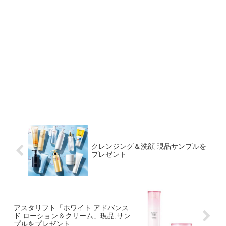
クレンジング＆洗顔 現品サンプルを
プレゼント
アスタリフト「ホワイト アドバンス
ド ローション＆クリーム」現品,サン
プルをプレゼント