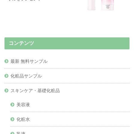
コンテンツ
最新 無料サンプル
化粧品サンプル
スキンケア・基礎化粧品
美容液
化粧水
乳液