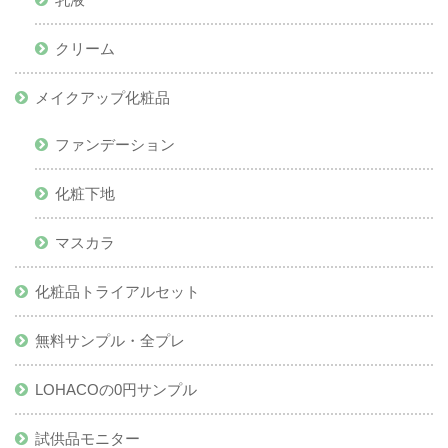
クリーム
メイクアップ化粧品
ファンデーション
化粧下地
マスカラ
化粧品トライアルセット
無料サンプル・全プレ
LOHACOの0円サンプル
試供品モニター