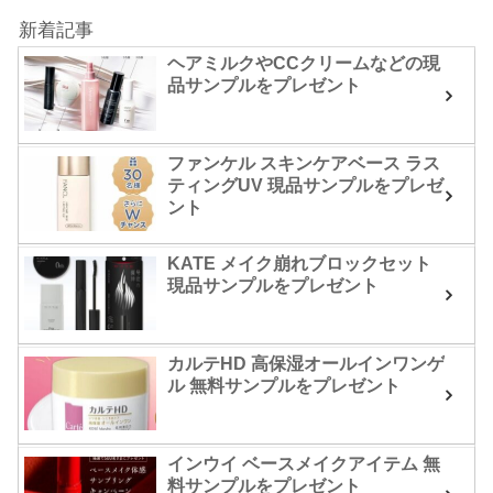
新着記事
ヘアミルクやCCクリームなどの現
品サンプルをプレゼント
ファンケル スキンケアベース ラス
ティングUV 現品サンプルをプレゼ
ント
KATE メイク崩れブロックセット
現品サンプルをプレゼント
カルテHD 高保湿オールインワンゲ
ル 無料サンプルをプレゼント
インウイ ベースメイクアイテム 無
料サンプルをプレゼント