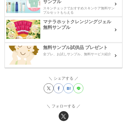
サンプル
スキンチェックでおすすめスキンケア無料サン
プルセットもらえる
マナラホットクレンジングジェル
無料サンプル
無料サンプル試供品 プレゼント
全プレ、お試しサンプル、無料サービス紹介
シェアする
フォローする