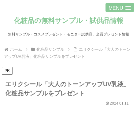
MENU
化粧品の無料サンプル・試供品情報
無料サンプル・コスメプレゼント・モニター試供品、全員プレゼント情報
ホーム
化粧品サンプル
エリクシール「大人のトーン
アップUV乳液」化粧品サンプルをプレゼント
PR
エリクシール「大人のトーンアップUV乳液」
化粧品サンプルをプレゼント
2024.01.11