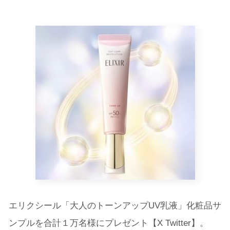
エリクシール「大人のトーンアップUV乳液」化粧品サ
ンプルを合計１万名様にプレゼント【X Twitter】。