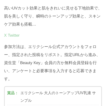
高いUVカット効果と肌をきれいに見せる下地効果で、
肌を美しく守り、瞬時のトーンアップ効果と、スキン
ケア効果も搭載…
X Twitter
参加方法は、エリクシール公式アカウントをフォロ
ー、指定された投稿をリポスト。指定URLから進み、
資生堂「Beauty Key」会員の方か無料会員登録を行
い、アンケートと必要事項を入力すると応募できま
す。
賞品：
エリクシール 大人のトーンアップUV乳液 サ
ンプル