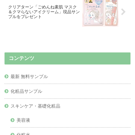
クリアターン「ごめんね素肌 マスク
＆クマらないアイクリーム」現品サン
プルをプレゼント
コンテンツ
最新 無料サンプル
化粧品サンプル
スキンケア・基礎化粧品
美容液
化粧水