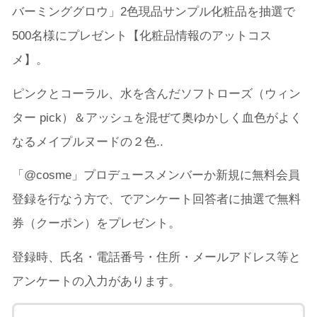
バーミンググロウ」2色現品サンプル化粧品を抽選で
500名様にプレゼント【化粧品情報のアットコス
メ】。
ピンクとコーラル、水を含んだソフトローズ（ウィン
ター pick）＆アッシュを混ぜて奥ゆかしく血色がよく
なるメイプルヌードの２色..
「@cosme」プロデュースメンバーか新規に無料会員
登録を行なう方で、でアンケート回答者に抽選で無料
券（クーポン）をプレゼント。
登録時、氏名・電話番号・住所・メールアドレス等と
アンケートの入力があります。