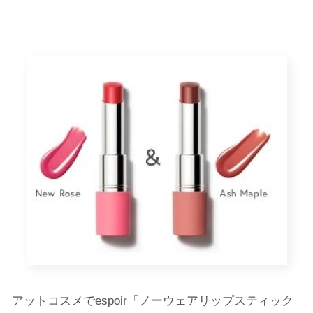
アットコスメでespoir「ノーウェアリップスティック