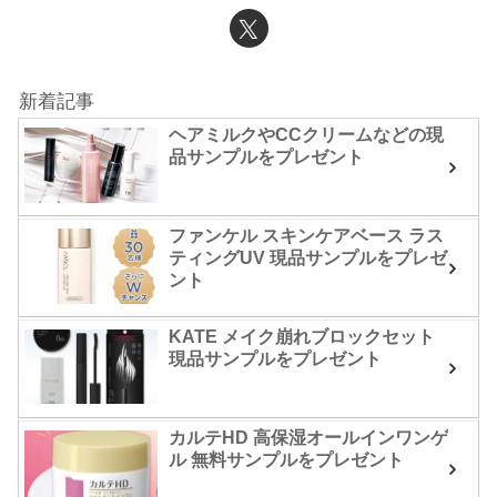
新着記事
ヘアミルクやCCクリームなどの現
品サンプルをプレゼント
ファンケル スキンケアベース ラス
ティングUV 現品サンプルをプレゼ
ント
KATE メイク崩れブロックセット
現品サンプルをプレゼント
カルテHD 高保湿オールインワンゲ
ル 無料サンプルをプレゼント