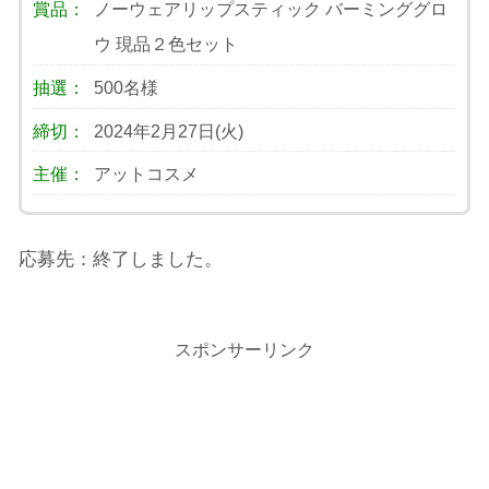
賞品：
ノーウェアリップスティック バーミンググロ
ウ 現品２色セット
抽選：
500名様
締切：
2024年2月27日(火)
主催：
アットコスメ
応募先：終了しました。
スポンサーリンク