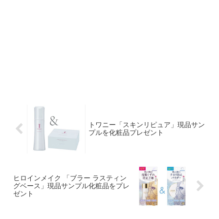
トワニー「スキンリピュア」現品サン
プルを化粧品プレゼント
ヒロインメイク 「ブラー ラスティン
グベース」現品サンプル化粧品をプレ
ゼント