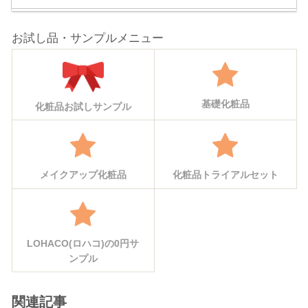
お試し品・サンプルメニュー
基礎化粧品
化粧品お試しサンプル
メイクアップ化粧品
化粧品トライアルセット
LOHACO(ロハコ)の0円サ
ンプル
関連記事