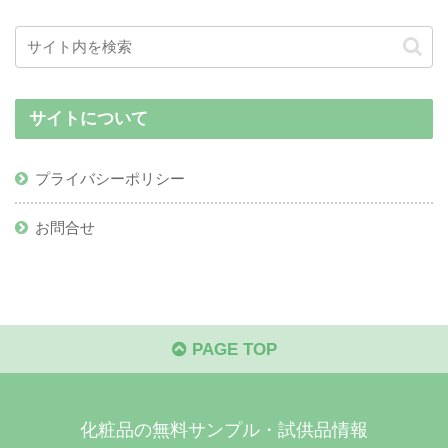
サイトについて
プライバシーポリシー
お問合せ
PAGE TOP
化粧品の無料サンプル・試供品情報