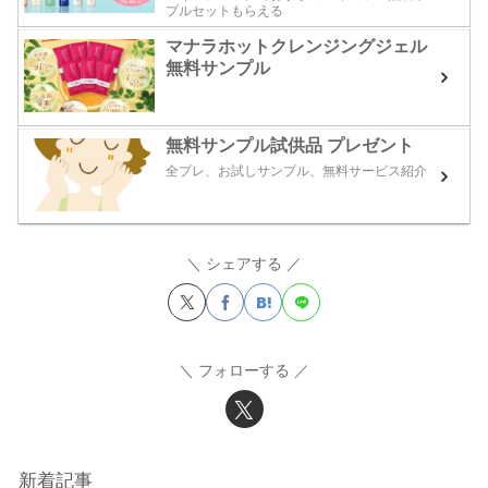
プルセットもらえる
マナラホットクレンジングジェル
無料サンプル
無料サンプル試供品 プレゼント
全プレ、お試しサンプル、無料サービス紹介
シェアする
フォローする
新着記事