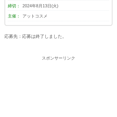
締切：
2024年8月13日(火)
主催：
アットコスメ
応募先：応募は終了しました。
スポンサーリンク