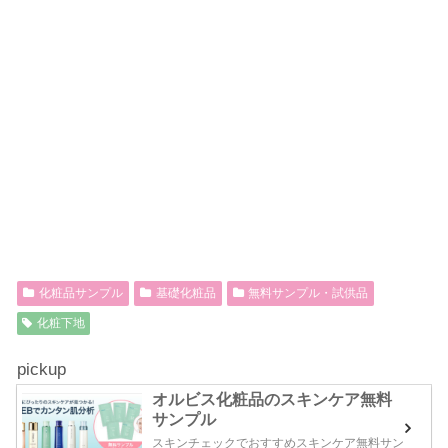
化粧品サンプル
基礎化粧品
無料サンプル・試供品
化粧下地
pickup
オルビス化粧品のスキンケア無料
サンプル
スキンチェックでおすすめスキンケア無料サン