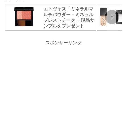
エトヴォス「ミネラルマ
ルチパウダー・ミネラル
プレストチーク 」現品サ
ンプルをプレゼント
スポンサーリンク