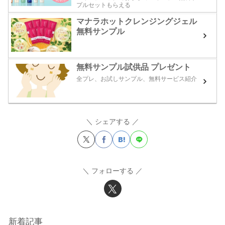
プルセットもらえる
マナラホットクレンジングジェル
無料サンプル
無料サンプル試供品 プレゼント
全プレ、お試しサンプル、無料サービス紹介
シェアする
フォローする
新着記事