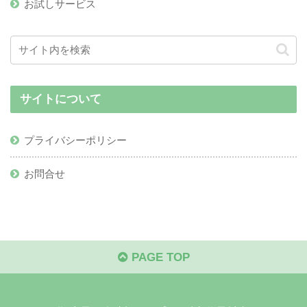
お試しサービス
サイトについて
プライバシーポリシー
お問合せ
PAGE TOP