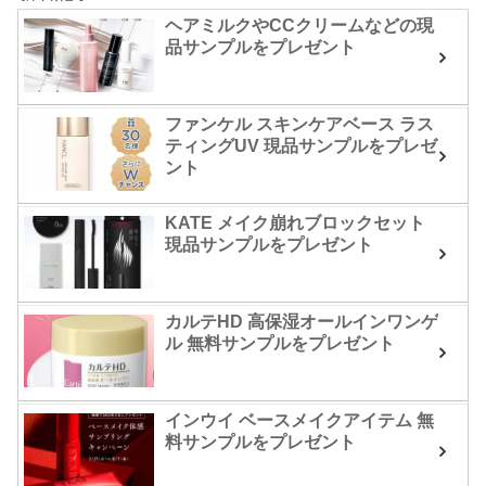
ヘアミルクやCCクリームなどの現
品サンプルをプレゼント
ファンケル スキンケアベース ラス
ティングUV 現品サンプルをプレゼ
ント
KATE メイク崩れブロックセット
現品サンプルをプレゼント
カルテHD 高保湿オールインワンゲ
ル 無料サンプルをプレゼント
インウイ ベースメイクアイテム 無
料サンプルをプレゼント