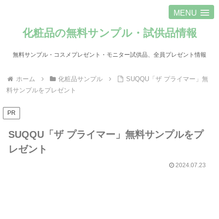
MENU
化粧品の無料サンプル・試供品情報
無料サンプル・コスメプレゼント・モニター試供品、全員プレゼント情報
ホーム
化粧品サンプル
SUQQU「ザ プライマー」無
料サンプルをプレゼント
PR
SUQQU「ザ プライマー」無料サンプルをプ
レゼント
2024.07.23