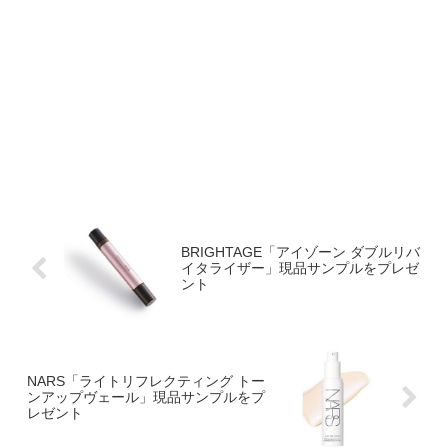
BRIGHTAGE「アイゾーン ダブルリバ
イタライザー」現品サンプルをプレゼ
ント
NARS「ライトリフレクティング トー
ンアップヴェール」現品サンプルをプ
レゼント