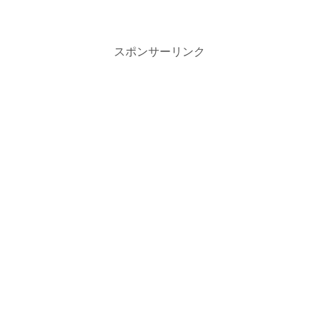
スポンサーリンク