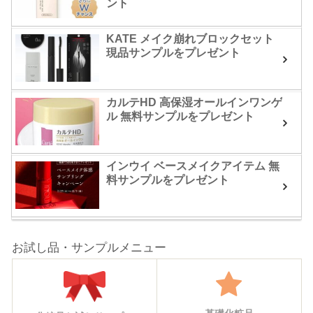
ント
KATE メイク崩れブロックセット
現品サンプルをプレゼント
カルテHD 高保湿オールインワンゲ
ル 無料サンプルをプレゼント
インウイ ベースメイクアイテム 無
料サンプルをプレゼント
お試し品・サンプルメニュー