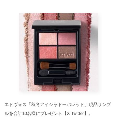
エトヴォス「秋冬アイシャドーパレット」現品サンプ
ルを合計10名様にプレゼント【X Twitter】。