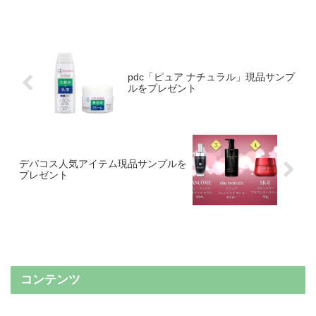
pdc「ピュア ナチュラル」現品サンプ
ルをプレゼント
デパコス人気アイテム現品サンプルを
プレゼント
コンテンツ