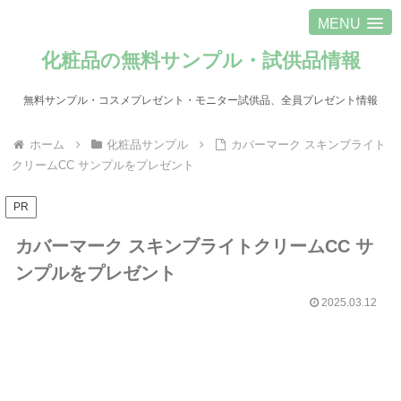
MENU
化粧品の無料サンプル・試供品情報
無料サンプル・コスメプレゼント・モニター試供品、全員プレゼント情報
ホーム
化粧品サンプル
カバーマーク スキンブライト
クリームCC サンプルをプレゼント
PR
カバーマーク スキンブライトクリームCC サ
ンプルをプレゼント
2025.03.12