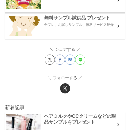
無料サンプル試供品 プレゼント
全プレ、お試しサンプル、無料サービス紹介
シェアする
フォローする
新着記事
ヘアミルクやCCクリームなどの現
品サンプルをプレゼント