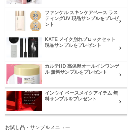
ファンケル スキンケアベース ラス
ティングUV 現品サンプルをプレゼ
ント
KATE メイク崩れブロックセット
現品サンプルをプレゼント
カルテHD 高保湿オールインワンゲ
ル 無料サンプルをプレゼント
インウイ ベースメイクアイテム 無
料サンプルをプレゼント
お試し品・サンプルメニュー