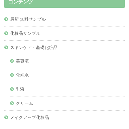
コンテンツ
最新 無料サンプル
化粧品サンプル
スキンケア・基礎化粧品
美容液
化粧水
乳液
クリーム
メイクアップ化粧品