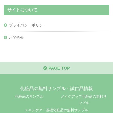
サイトについて
プライバシーポリシー
お問合せ
PAGE TOP
化粧品の無料サンプル・試供品情報
化粧品のサンプル
メイクアップ化粧品の無料サ
ンプル
スキンケア・基礎化粧品の無料サンプル