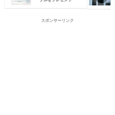
スポンサーリンク