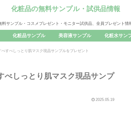
化粧品の無料サンプル・試供品情報
無料サンプル・コスメプレゼント・モニター試供品、全員プレゼント情
化粧品サンプル
美容液サンプル
化粧水サン
 すべすべしっとり肌マスク現品サンプルをプレゼント
べすべしっとり肌マスク現品サンプ
2025.05.19