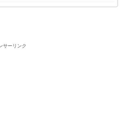
ンサーリンク