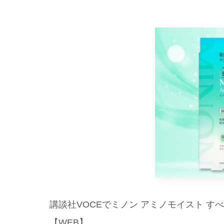
講談社VOCEでミノン アミノモイスト 
【WEB】。