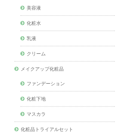
美容液
化粧水
乳液
クリーム
メイクアップ化粧品
ファンデーション
化粧下地
マスカラ
化粧品トライアルセット