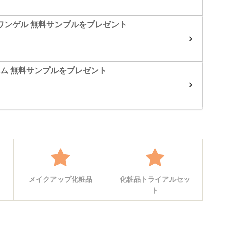
ワンゲル 無料サンプルをプレゼント
ム 無料サンプルをプレゼント
メイクアップ化粧品
化粧品トライアルセッ
ト