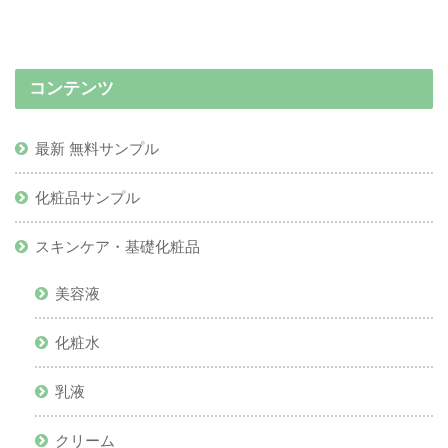
コンテンツ
最新 無料サンプル
化粧品サンプル
スキンケア・基礎化粧品
美容液
化粧水
乳液
クリーム