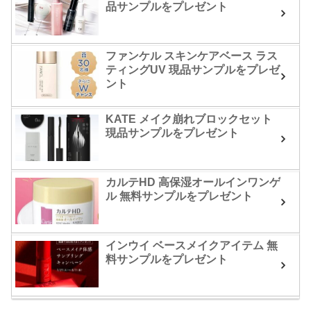
品サンプルをプレゼント
ファンケル スキンケアベース ラス
ティングUV 現品サンプルをプレゼ
ント
KATE メイク崩れブロックセット
現品サンプルをプレゼント
カルテHD 高保湿オールインワンゲ
ル 無料サンプルをプレゼント
インウイ ベースメイクアイテム 無
料サンプルをプレゼント