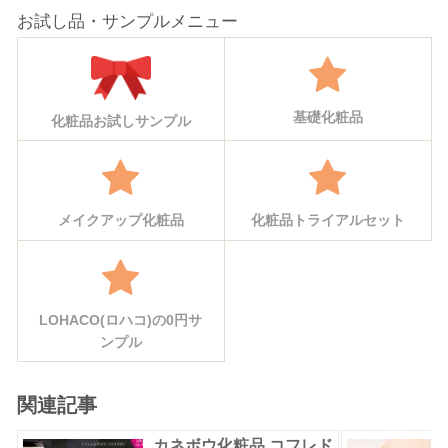
お試し品・サンプルメニュー
基礎化粧品
化粧品お試しサンプル
メイクアップ化粧品
化粧品トライアルセット
LOHACO(ロハコ)の0円サ
ンプル
関連記事
カネボウ化粧品 コフレド