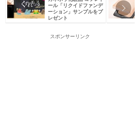
ール「リクイドファンデ
ーション」サンプルをプ
レゼント
スポンサーリンク