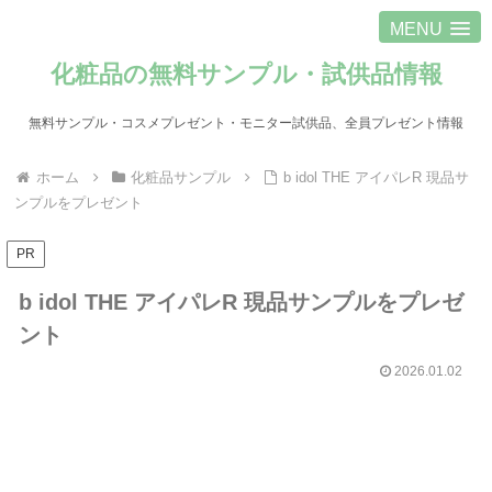
MENU
化粧品の無料サンプル・試供品情報
無料サンプル・コスメプレゼント・モニター試供品、全員プレゼント情報
ホーム
化粧品サンプル
b idol THE アイパレR 現品サ
ンプルをプレゼント
PR
b idol THE アイパレR 現品サンプルをプレゼ
ント
2026.01.02