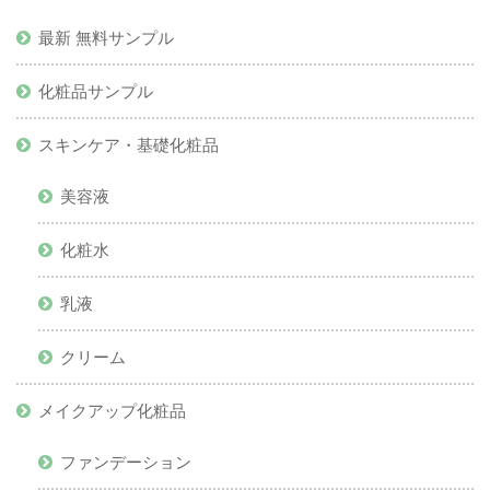
最新 無料サンプル
化粧品サンプル
スキンケア・基礎化粧品
美容液
化粧水
乳液
クリーム
メイクアップ化粧品
ファンデーション