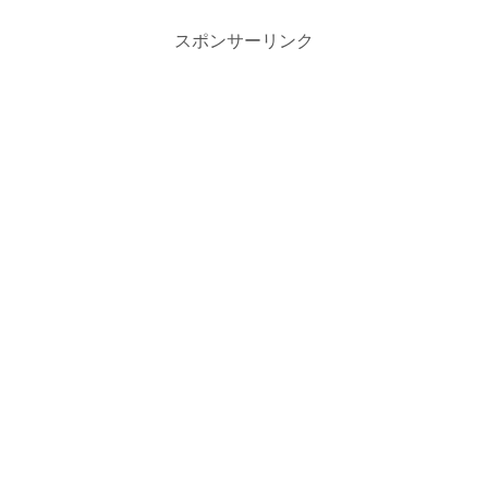
スポンサーリンク