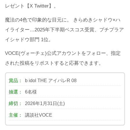
レゼント【X Twitter】。
魔法の4色で印象的な目元に。 きらめきシャドウ×ハ
イライター…2025年下半期ベスコス受賞、プチプラア
イシャドウ部門 1位。
VOCE(ヴォーチェ)公式アカウントをフォロー、指定
された投稿をリポストすると応募できます。
賞品：
b idol THE アイパレR 08
抽選：
6名様
締切：
2026年1月31日(土)
主催：
講談社VOCE