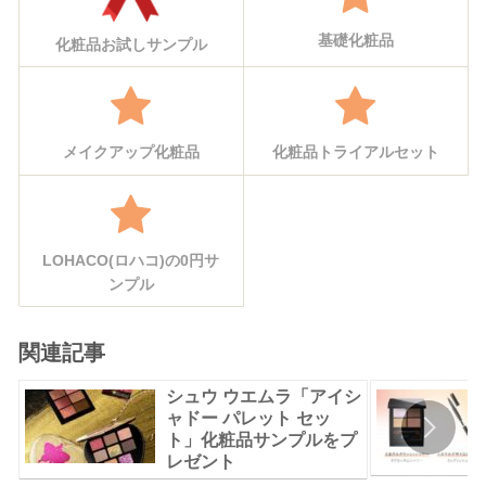
基礎化粧品
化粧品お試しサンプル
メイクアップ化粧品
化粧品トライアルセット
LOHACO(ロハコ)の0円サ
ンプル
関連記事
シュウ ウエムラ「アイシ
ャドー パレット セッ
ト」化粧品サンプルをプ
レゼント