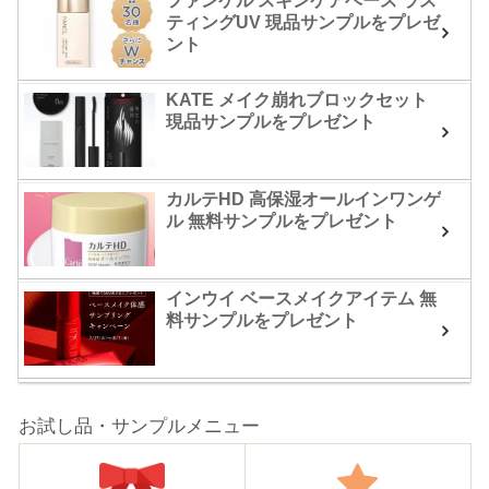
ファンケル スキンケアベース ラス
ティングUV 現品サンプルをプレゼ
ント
KATE メイク崩れブロックセット
現品サンプルをプレゼント
カルテHD 高保湿オールインワンゲ
ル 無料サンプルをプレゼント
インウイ ベースメイクアイテム 無
料サンプルをプレゼント
お試し品・サンプルメニュー