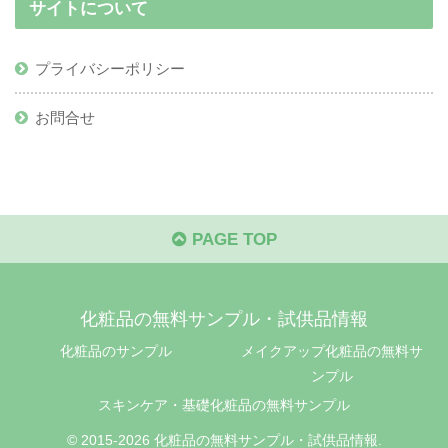
サイトについて
プライバシーポリシー
お問合せ
PAGE TOP
化粧品の無料サンプル・試供品情報
化粧品のサンプル
メイクアップ化粧品の無料サ
ンプル
スキンケア・基礎化粧品の無料サンプル
© 2015-2026 化粧品の無料サンプル・試供品情報.