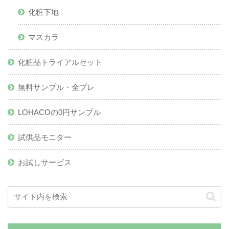
化粧下地
マスカラ
化粧品トライアルセット
無料サンプル・全プレ
LOHACOの0円サンプル
試供品モニター
お試しサービス