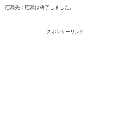
応募先：応募は終了しました。
スポンサーリンク