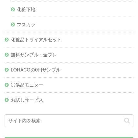
化粧下地
マスカラ
化粧品トライアルセット
無料サンプル・全プレ
LOHACOの0円サンプル
試供品モニター
お試しサービス