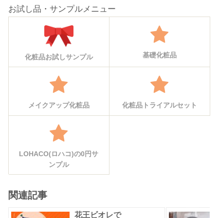
お試し品・サンプルメニュー
基礎化粧品
化粧品お試しサンプル
メイクアップ化粧品
化粧品トライアルセット
LOHACO(ロハコ)の0円サ
ンプル
関連記事
花王ビオレで