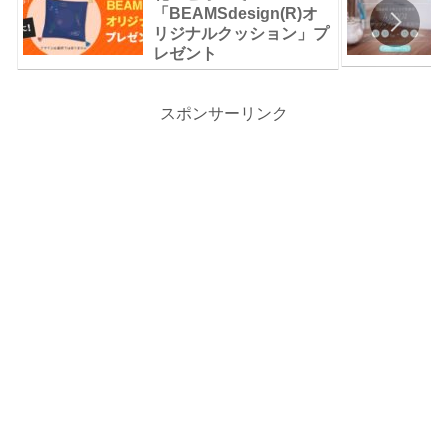
「BEAMSdesign(R)オ
リジナルクッション」プ
レゼント
スポンサーリンク