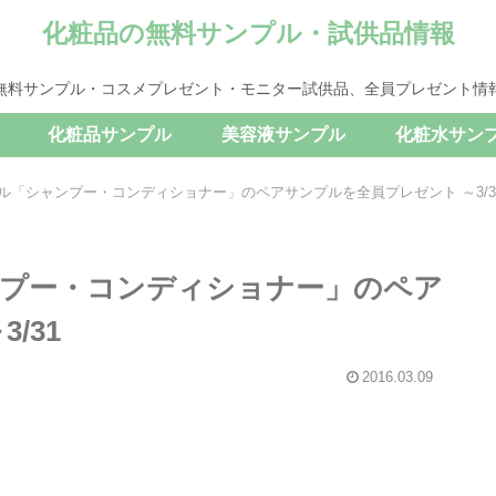
化粧品の無料サンプル・試供品情報
無料サンプル・コスメプレゼント・モニター試供品、全員プレゼント情
化粧品サンプル
美容液サンプル
化粧水サン
ル「シャンプー・コンディショナー」のペアサンプルを全員プレゼント ～3/3
プー・コンディショナー」のペア
/31
2016.03.09