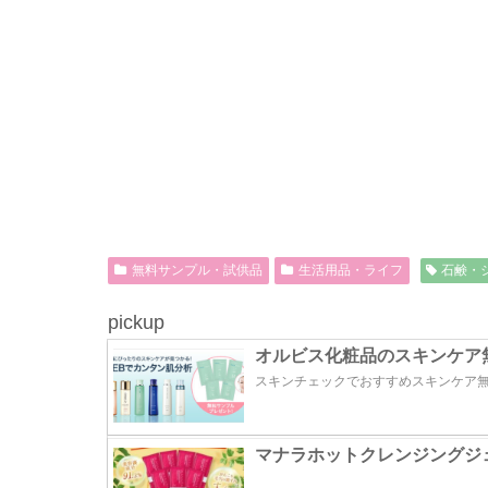
無料サンプル・試供品
生活用品・ライフ
石鹸・
pickup
オルビス化粧品のスキンケア
スキンチェックでおすすめスキンケア
マナラホットクレンジングジ