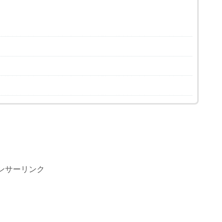
ンサーリンク