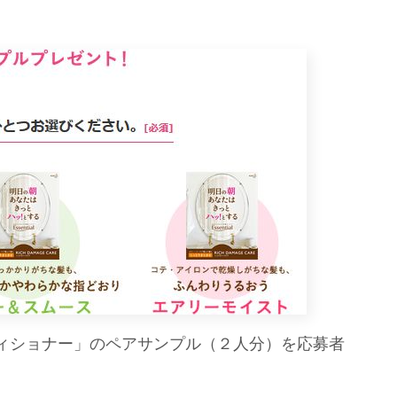
ィショナー」のペアサンプル（２人分）を応募者