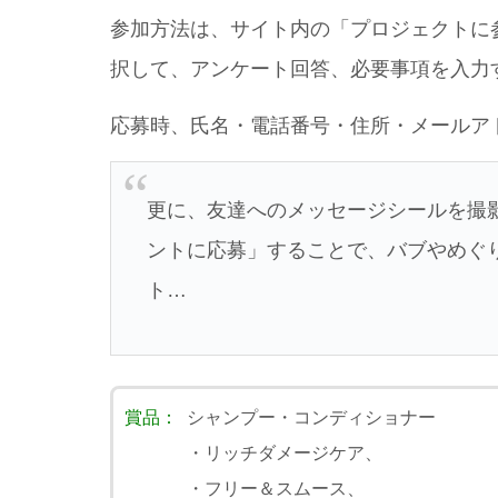
参加方法は、サイト内の「プロジェクトに
択して、アンケート回答、必要事項を入力
応募時、氏名・電話番号・住所・メールア
更に、友達へのメッセージシールを撮
ントに応募」することで、バブやめぐり
ト…
賞品：
シャンプー・コンディショナー
・リッチダメージケア、
・フリー＆スムース、