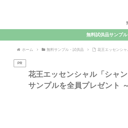
無料試供品サンプル
ホーム
無料サンプル・試供品
花王エッセンシャ
PR
花王エッセンシャル「シャン
サンプルを全員プレゼント ～3