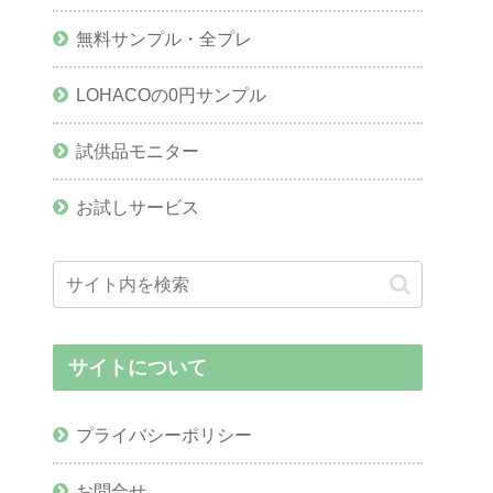
無料サンプル・全プレ
LOHACOの0円サンプル
試供品モニター
お試しサービス
サイトについて
プライバシーポリシー
お問合せ