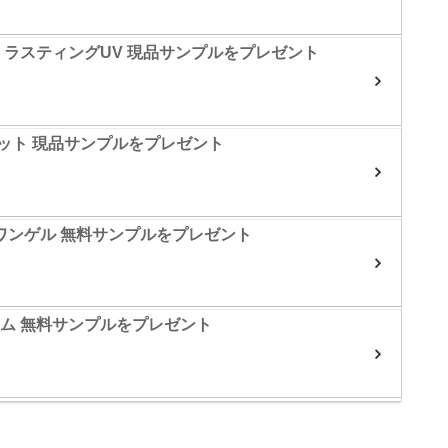
 ラスティングUV 現品サンプルをプレゼント
セット 現品サンプルをプレゼント
ワンゲル 無料サンプルをプレゼント
ム 無料サンプルをプレゼント