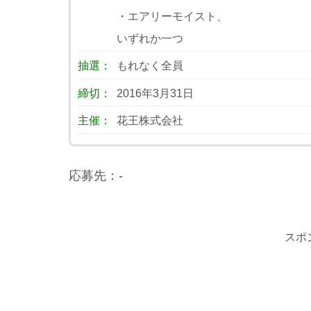
・エアリーモイスト、
いずれか一つ
抽選：
もれなく全員
締切：
2016年3月31日
主催：
花王株式会社
応募先：-
スポ