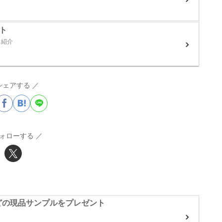
ト
ス紹介
シェアする
ォローする
どの現品サンプルをプレゼント