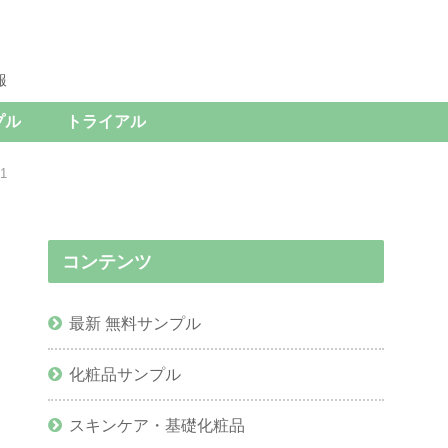
報
プル
トライアル
1
コンテンツ
最新 無料サンプル
化粧品サンプル
スキンケア・基礎化粧品