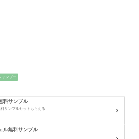
シャンプー
無料サンプル
無料サンプルセットもらえる
ェル無料サンプル