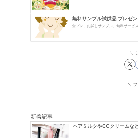
無料サンプル試供品 プレゼン
全プレ、お試しサンプル、無料サービ
フ
新着記事
ヘアミルクやCCクリームな