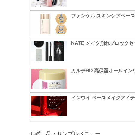
ファンケル スキンケアベース
KATE メイク崩れブロック
カルテHD 高保湿オールイン
インウイ ベースメイクアイテ
お試し品・サンプルメニュー