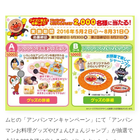
ムヒの「アンパンマンキャンペーン」にて「アンパン
マンお料理グッズやぴょんぴょんジャンプ」が抽選で