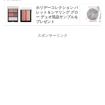
ホリデーコレクション パ
レット＆シマリング グロ
ー デュオ現品サンプルを
プレゼント
スポンサーリンク