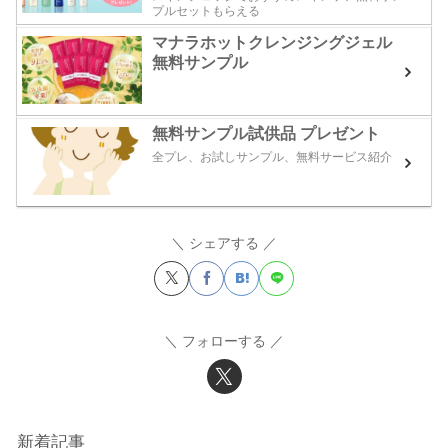
プルセットもらえる
マナラホットクレンジングジェル
無料サンプル
無料サンプル試供品 プレゼント
全プレ、お試しサンプル、無料サービス紹介
シェアする
フォローする
新着記事