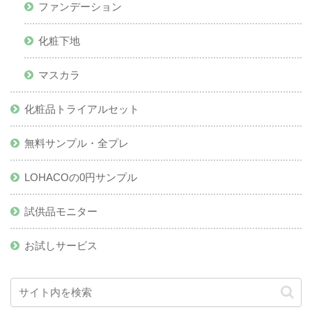
ファンデーション
化粧下地
マスカラ
化粧品トライアルセット
無料サンプル・全プレ
LOHACOの0円サンプル
試供品モニター
お試しサービス