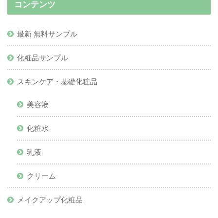
コンテンツ
最新 無料サンプル
化粧品サンプル
スキンケア・基礎化粧品
美容液
化粧水
乳液
クリーム
メイクアップ化粧品