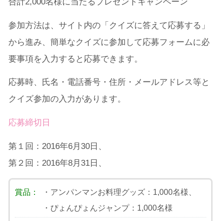
合計2,000名様に当たるプレゼントキャンペーン
参加方法は、サイト内の「クイズに答えて応募する」
から進み、簡単なクイズに参加して応募フォームに必
要事項を入力すると応募できます。
応募時、氏名・電話番号・住所・メールアドレス等と
クイズ参加の入力があります。
応募締切日
第１回：2016年6月30日、
第２回：2016年8月31日、
賞品：
・アンパンマンお料理グッズ：1,000名様、
・ぴょんぴょんジャンプ：1,000名様