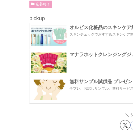
応募終了
pickup
オルビス化粧品のスキンケア
スキンチェックでおすすめスキンケア
マナラホットクレンジングジ
無料サンプル試供品 プレゼン
全プレ、お試しサンプル、無料サービ