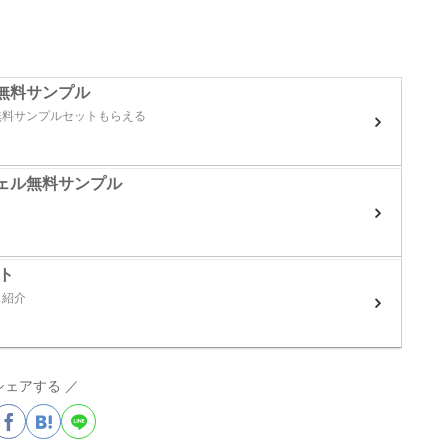
無料サンプル
無料サンプルセットもらえる
ェル無料サンプル
ト
ス紹介
シェアする