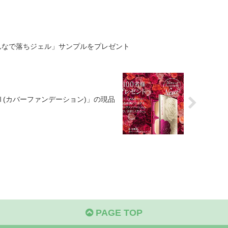
んなで落ちジェル」サンプルをプレゼント
Ⅱ(カバーファンデーション)」の現品
PAGE TOP