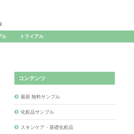
報
プル
トライアル
コンテンツ
最新 無料サンプル
化粧品サンプル
スキンケア・基礎化粧品