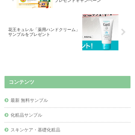
プレゼントキャンペーン
花王キュレル「薬用ハンドクリーム」
サンプルをプレゼント
コンテンツ
最新 無料サンプル
化粧品サンプル
スキンケア・基礎化粧品