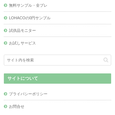
無料サンプル・全プレ
LOHACOの0円サンプル
試供品モニター
お試しサービス
サイトについて
プライバシーポリシー
お問合せ