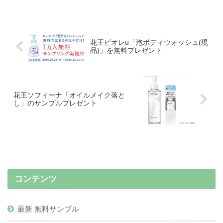
花王ビオレu「泡ボディウォッシュ(現
品)」を無料プレゼント
花王ソフィーナ「オイルメイク落と
し」のサンプルプレゼント
コンテンツ
最新 無料サンプル