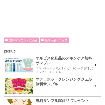
無料サンプル・試供品
生活用品・ライフ
pickup
オルビス化粧品のスキンケア無料
サンプル
スキンチェックでおすすめスキンケア無料サン
プルセットもらえる
マナラホットクレンジングジェル
無料サンプル
無料サンプル試供品 プレゼント