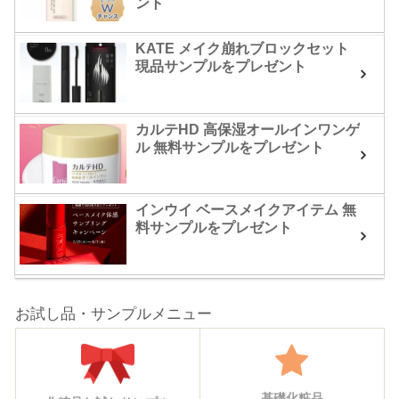
ント
KATE メイク崩れブロックセット
現品サンプルをプレゼント
カルテHD 高保湿オールインワンゲ
ル 無料サンプルをプレゼント
インウイ ベースメイクアイテム 無
料サンプルをプレゼント
お試し品・サンプルメニュー
基礎化粧品