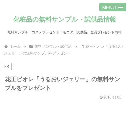
MENU
化粧品の無料サンプル・試供品情報
無料サンプル・コスメプレゼント・モニター試供品、全員プレゼント情報
ホーム
無料サンプル・試供品
花王ビオレ「うるおい
ジェリー」の無料サンプルをプレゼント
PR
花王ビオレ「うるおいジェリー」の無料サン
プルをプレゼント
2016.11.01