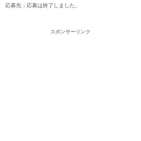
応募先：応募は終了しました。
スポンサーリンク