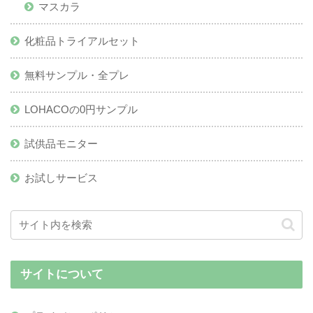
マスカラ
化粧品トライアルセット
無料サンプル・全プレ
LOHACOの0円サンプル
試供品モニター
お試しサービス
サイトについて