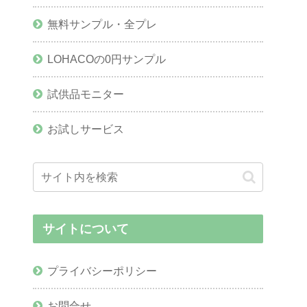
無料サンプル・全プレ
LOHACOの0円サンプル
試供品モニター
お試しサービス
サイトについて
プライバシーポリシー
お問合せ