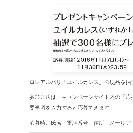
ロレアルパリ「ユイルカレス」の現品を抽選
参加方法は、キャンペーンサイト内の「応
要事項を入力すると応募できます。
応募時、氏名・電話番号・住所・メールア