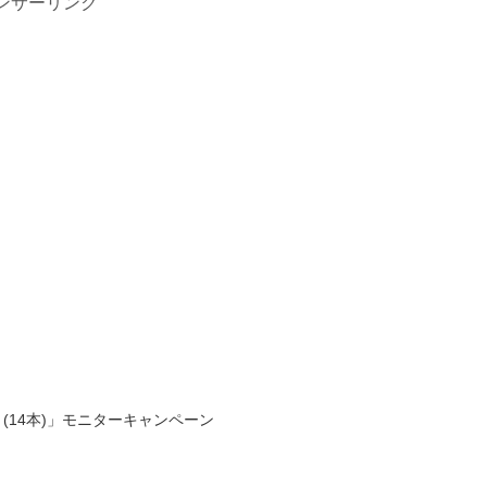
ンサーリンク
(14本)」モニターキャンペーン