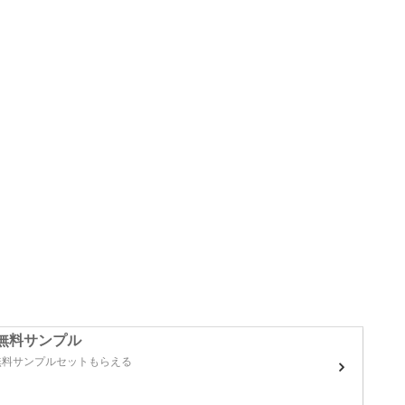
無料サンプル
無料サンプルセットもらえる