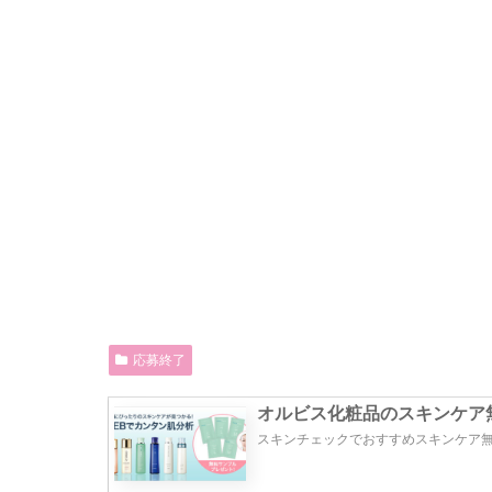
応募終了
オルビス化粧品のスキンケア
スキンチェックでおすすめスキンケア