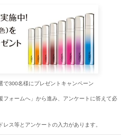
で300名様にプレゼントキャンペーン
援フォームへ」から進み、アンケートに答えて必
ドレス等とアンケートの入力があります。