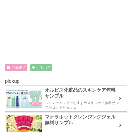
応募終了
カネボウ
pickup
オルビス化粧品のスキンケア無料
サンプル
スキンチェックでおすすめスキンケア無料サン
プルセットもらえる
マナラホットクレンジングジェル
無料サンプル