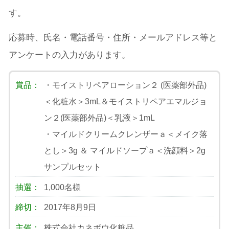
す。
応募時、氏名・電話番号・住所・メールアドレス等と
アンケートの入力があります。
賞品：
・モイストリペアローション２ (医薬部外品)
＜化粧水＞3mL＆モイストリペアエマルジョ
ン２(医薬部外品)＜乳液＞1mL
・マイルドクリームクレンザーａ＜メイク落
とし＞3g ＆ マイルドソープａ＜洗顔料＞2g
サンプルセット
抽選：
1,000名様
締切：
2017年8月9日
主催：
株式会社カネボウ化粧品