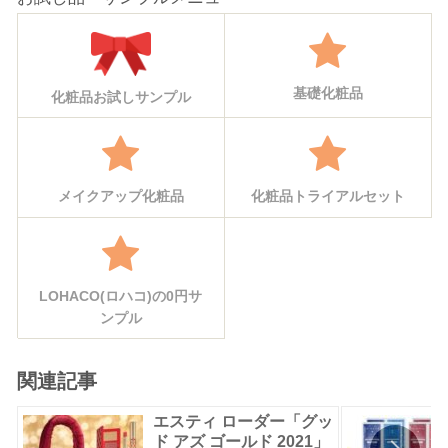
基礎化粧品
化粧品お試しサンプル
メイクアップ化粧品
化粧品トライアルセット
LOHACO(ロハコ)の0円サ
ンプル
関連記事
エスティ ローダー「グッ
ド アズ ゴールド 2021」