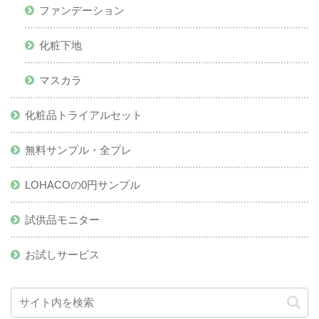
ファンデーション
化粧下地
マスカラ
化粧品トライアルセット
無料サンプル・全プレ
LOHACOの0円サンプル
試供品モニター
お試しサービス