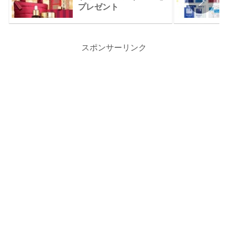
プレゼント
スポンサーリンク