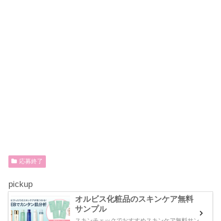
応募終了
pickup
オルビス化粧品のスキンケア無料
サンプル
スキンチェックでおすすめスキンケア無料サン