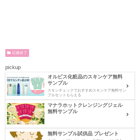
応募終了
pickup
オルビス化粧品のスキンケア無料
サンプル
スキンチェックでおすすめスキンケア無料サン
プルセットもらえる
マナラホットクレンジングジェル
無料サンプル
無料サンプル試供品 プレゼント