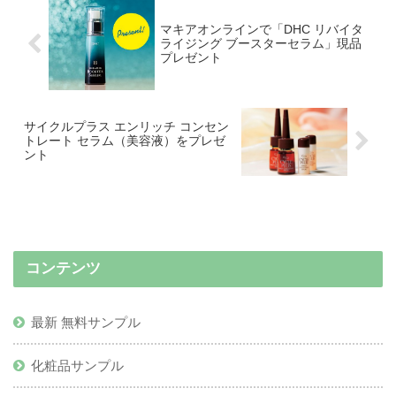
マキアオンラインで「DHC リバイタ
ライジング ブースターセラム」現品
プレゼント
サイクルプラス エンリッチ コンセン
トレート セラム（美容液）をプレゼ
ント
コンテンツ
最新 無料サンプル
化粧品サンプル