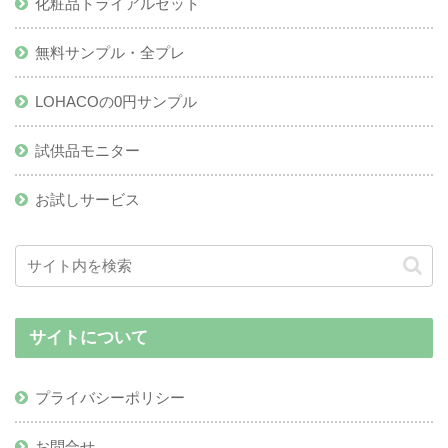
化粧品トライアルセット
無料サンプル・全プレ
LOHACOの0円サンプル
試供品モニター
お試しサービス
サイトについて
プライバシーポリシー
お問合せ