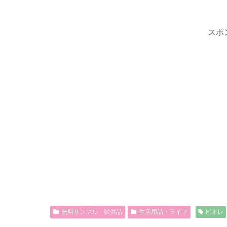
スポ
無料サンプル・試供品
生活用品・ライフ
ビオレ