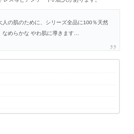
人の肌のために、シリーズ全品に100％天然
、なめらかな やわ肌に導きます…