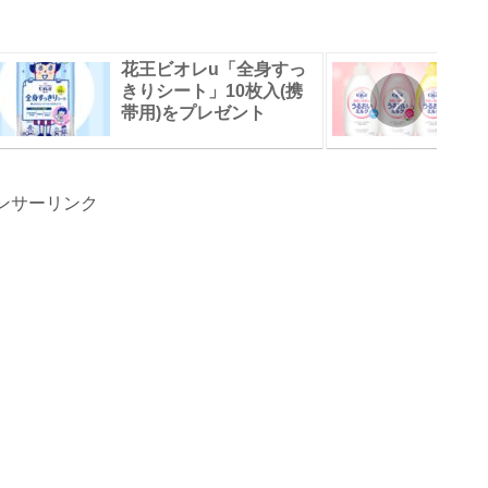
花王ビオレu「全身すっ
きりシート」10枚入(携
帯用)をプレゼント
ンサーリンク