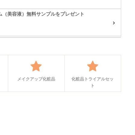
ラム（美容液）無料サンプルをプレゼント
メイクアップ化粧品
化粧品トライアルセッ
ト