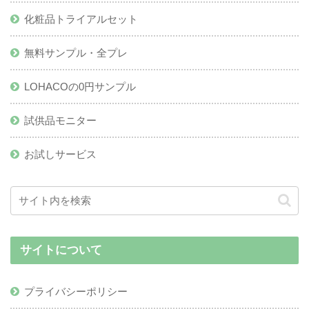
化粧品トライアルセット
無料サンプル・全プレ
LOHACOの0円サンプル
試供品モニター
お試しサービス
サイトについて
プライバシーポリシー