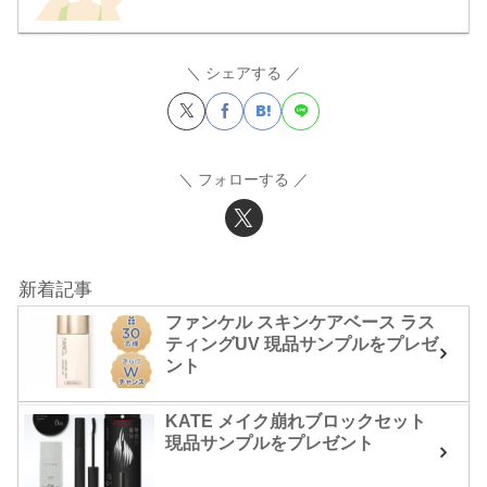
シェアする
フォローする
新着記事
ファンケル スキンケアベース ラス
ティングUV 現品サンプルをプレゼ
ント
KATE メイク崩れブロックセット
現品サンプルをプレゼント