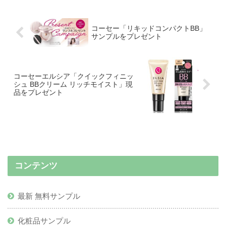
コーセー「リキッドコンパクトBB」
サンプルをプレゼント
コーセーエルシア「クイックフィニッ
シュ BBクリーム リッチモイスト」現
品をプレゼント
コンテンツ
最新 無料サンプル
化粧品サンプル