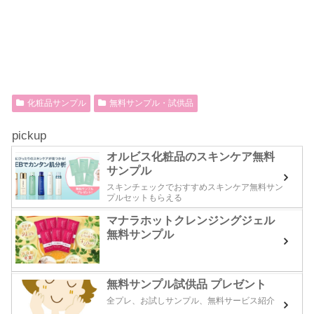
化粧品サンプル
無料サンプル・試供品
pickup
オルビス化粧品のスキンケア無料
サンプル
スキンチェックでおすすめスキンケア無料サン
プルセットもらえる
マナラホットクレンジングジェル
無料サンプル
無料サンプル試供品 プレゼント
全プレ、お試しサンプル、無料サービス紹介