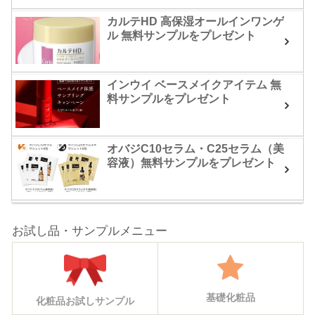
カルテHD 高保湿オールインワンゲ
ル 無料サンプルをプレゼント
インウイ ベースメイクアイテム 無
料サンプルをプレゼント
オバジC10セラム・C25セラム（美
容液）無料サンプルをプレゼント
お試し品・サンプルメニュー
基礎化粧品
化粧品お試しサンプル