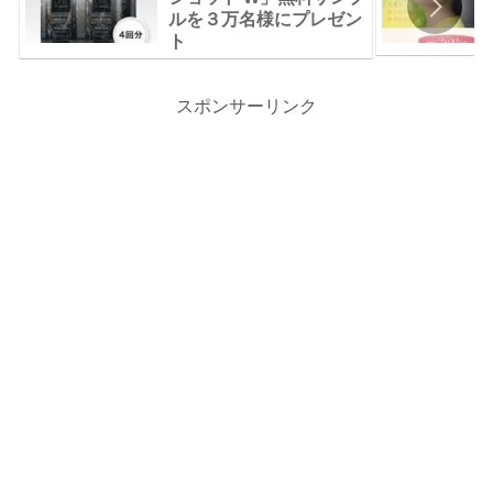
ルを３万名様にプレゼン
ト
スポンサーリンク