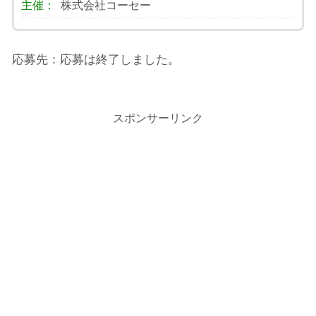
主催：
株式会社コーセー
応募先：応募は終了しました。
スポンサーリンク