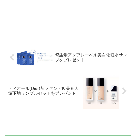
資生堂アクアレーベル美白化粧水サン
プをプレゼント
ディオール(Dior)新ファンデ現品＆人
気下地サンプルセットをプレゼント