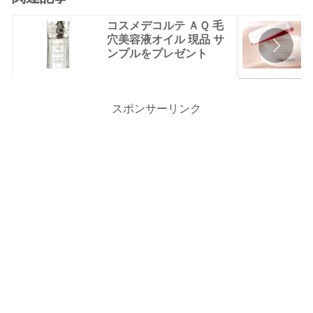
コスメデコルテ ＡＱ 毛
穴美容液オイル 現品 サ
ンプルをプレゼント
スポンサーリンク