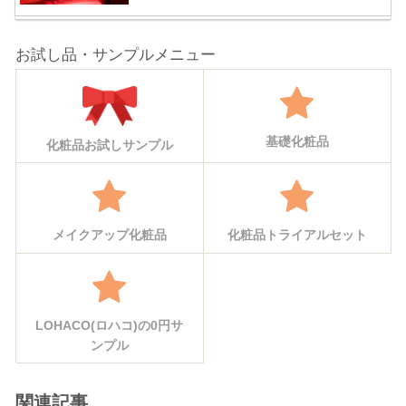
お試し品・サンプルメニュー
基礎化粧品
化粧品お試しサンプル
メイクアップ化粧品
化粧品トライアルセット
LOHACO(ロハコ)の0円サ
ンプル
関連記事