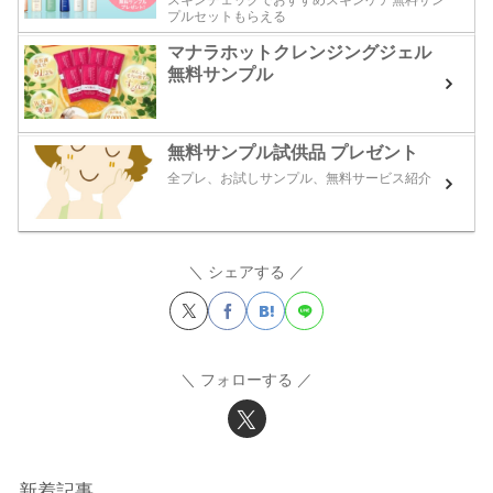
プルセットもらえる
マナラホットクレンジングジェル
無料サンプル
無料サンプル試供品 プレゼント
全プレ、お試しサンプル、無料サービス紹介
シェアする
フォローする
新着記事