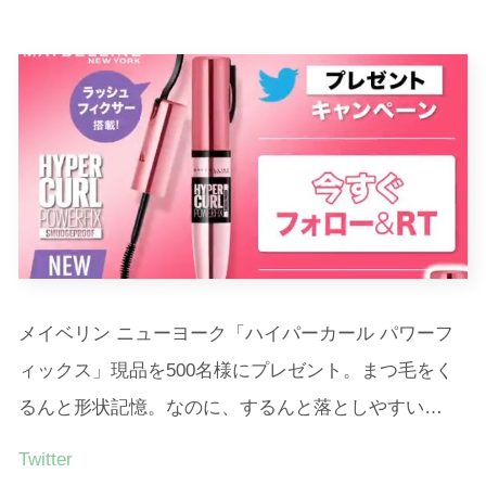
メイベリン ニューヨーク「ハイパーカール パワーフ
ィックス」現品を500名様にプレゼント。まつ毛をく
るんと形状記憶。なのに、するんと落としやすい…
Twitter