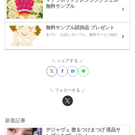
マナラホットクレンジングジェル
無料サンプル
無料サンプル試供品 プレゼント
全プレ、お試しサンプル、無料サービス紹介
シェアする
フォローする
新着記事
デジャヴュ 塗るつけまつげ 現品サ