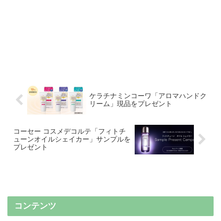
ケラチナミンコーワ「アロマハンドク
リーム」現品をプレゼント
コーセー コスメデコルテ「フィトチ
ューンオイルシェイカー」サンプルを
プレゼント
コンテンツ