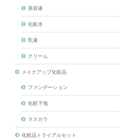
美容液
化粧水
乳液
クリーム
メイクアップ化粧品
ファンデーション
化粧下地
マスカラ
化粧品トライアルセット