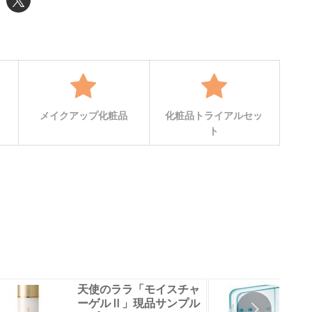
メイクアップ化粧品
化粧品トライアルセッ
ト
天使のララ「モイスチャ
ーゲルⅡ」現品サンプル