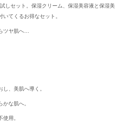
お試しセット。保湿クリーム、保湿美容液と保湿美
付いてくるお得なセット。
らツヤ肌へ…
おし、美肌へ導く。
らかな肌へ。
不使用。