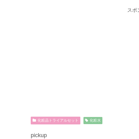
スポ
化粧品トライアルセット
化粧水
pickup