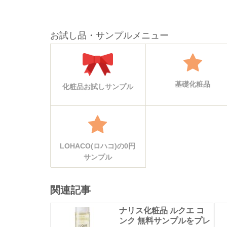
お試し品・サンプルメニュー
基礎化粧品
化粧品お試しサンプル
LOHACO(ロハコ)の0円
サンプル
関連記事
ナリス化粧品 ルクエ コ
ンク 無料サンプルをプレ