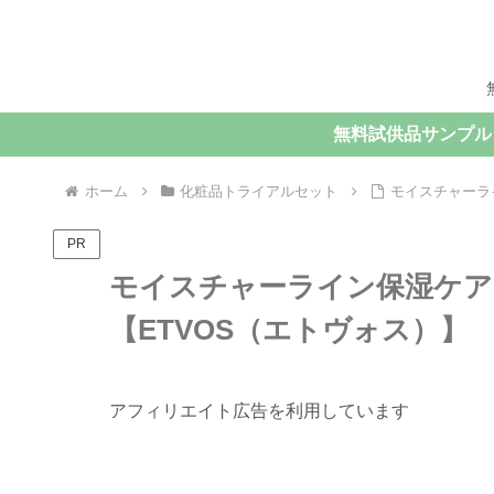
無料試供品サンプル
ホーム
化粧品トライアルセット
モイスチャーラ
PR
モイスチャーライン保湿ケア
【ETVOS（エトヴォス）】
アフィリエイト広告を利用しています