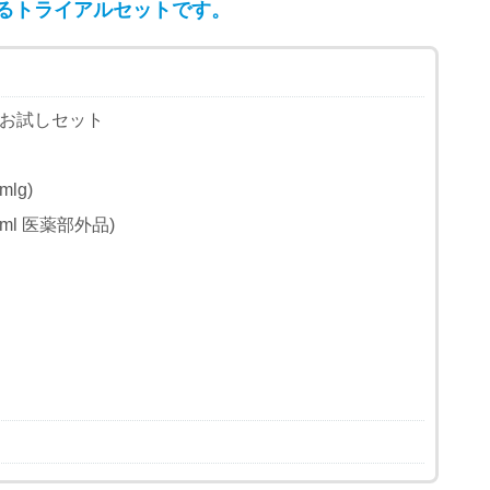
せるトライアルセットです。
ンお試しセット
lg)
l 医薬部外品)