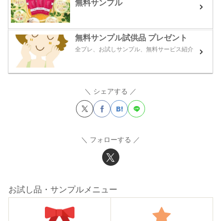
無料サンプル
無料サンプル試供品 プレゼント
全プレ、お試しサンプル、無料サービス紹介
シェアする
フォローする
お試し品・サンプルメニュー