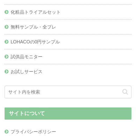
化粧品トライアルセット
無料サンプル・全プレ
LOHACOの0円サンプル
試供品モニター
お試しサービス
サイトについて
プライバシーポリシー