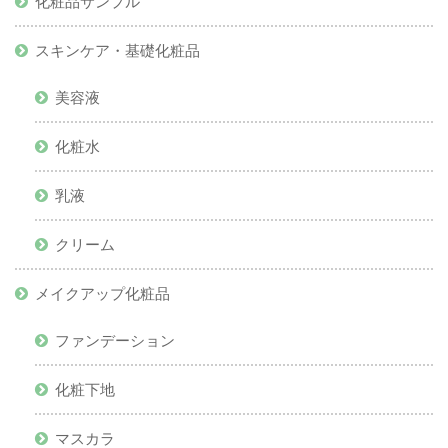
化粧品サンプル
スキンケア・基礎化粧品
美容液
化粧水
乳液
クリーム
メイクアップ化粧品
ファンデーション
化粧下地
マスカラ