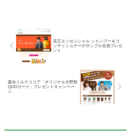
花王エッセンシャル シャンプー＆コ
ンディショナーのサンプル全員プレゼ
ント
森永ミルクココア「オリジナル大野智
QUOカード」プレゼントキャンペー
ン