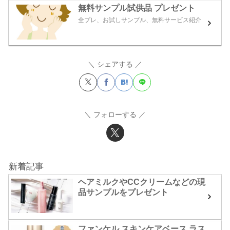
無料サンプル試供品 プレゼント
全プレ、お試しサンプル、無料サービス紹介
シェアする
フォローする
新着記事
ヘアミルクやCCクリームなどの現
品サンプルをプレゼント
ファンケル スキンケアベース ラス