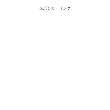
スポンサーリンク