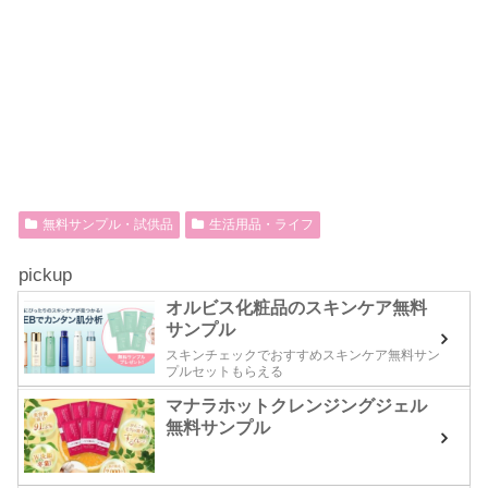
無料サンプル・試供品
生活用品・ライフ
pickup
オルビス化粧品のスキンケア無料
サンプル
スキンチェックでおすすめスキンケア無料サン
プルセットもらえる
マナラホットクレンジングジェル
無料サンプル