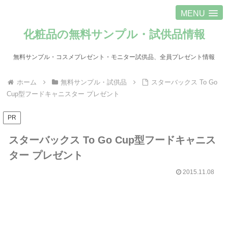
MENU
化粧品の無料サンプル・試供品情報
無料サンプル・コスメプレゼント・モニター試供品、全員プレゼント情報
ホーム
無料サンプル・試供品
スターバックス To Go
Cup型フードキャニスター プレゼント
PR
スターバックス To Go Cup型フードキャニス
ター プレゼント
2015.11.08