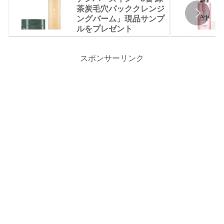
茶炭毛穴パッククレンジ
ングバーム」現品サンプ
ルをプレゼント
スポンサーリンク