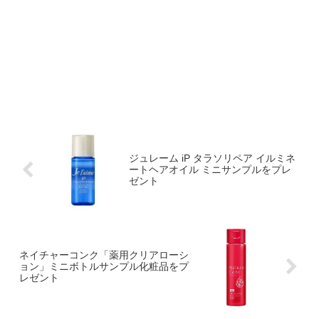
ジュレーム iP タラソリペア イルミネ
ートヘアオイル ミニサンプルをプレ
ゼント
ネイチャーコンク「薬用クリアローシ
ョン」ミニボトルサンプル化粧品をプ
レゼント