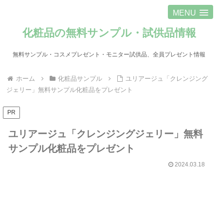
MENU
化粧品の無料サンプル・試供品情報
無料サンプル・コスメプレゼント・モニター試供品、全員プレゼント情報
ホーム
化粧品サンプル
ユリアージュ「クレンジング
ジェリー」無料サンプル化粧品をプレゼント
PR
ユリアージュ「クレンジングジェリー」無料
サンプル化粧品をプレゼント
2024.03.18