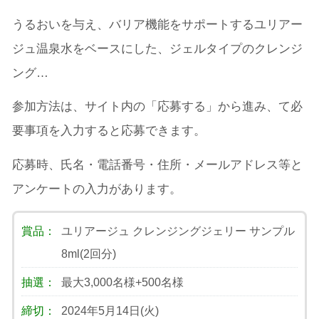
うるおいを与え、バリア機能をサポートするユリアー
ジュ温泉水をベースにした、ジェルタイプのクレンジ
ング…
参加方法は、サイト内の「応募する」から進み、て必
要事項を入力すると応募できます。
応募時、氏名・電話番号・住所・メールアドレス等と
アンケートの入力があります。
賞品：
ユリアージュ クレンジングジェリー サンプル
8ml(2回分)
抽選：
最大3,000名様+500名様
締切：
2024年5月14日(火)