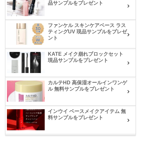
品サンプルをプレゼント
ファンケル スキンケアベース ラス
ティングUV 現品サンプルをプレゼ
ント
KATE メイク崩れブロックセット
現品サンプルをプレゼント
カルテHD 高保湿オールインワンゲ
ル 無料サンプルをプレゼント
インウイ ベースメイクアイテム 無
料サンプルをプレゼント