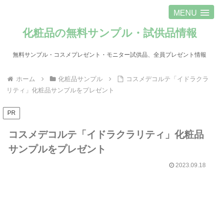
MENU
化粧品の無料サンプル・試供品情報
無料サンプル・コスメプレゼント・モニター試供品、全員プレゼント情報
ホーム
化粧品サンプル
コスメデコルテ「イドラクラ
リティ」化粧品サンプルをプレゼント
PR
コスメデコルテ「イドラクラリティ」化粧品
サンプルをプレゼント
2023.09.18