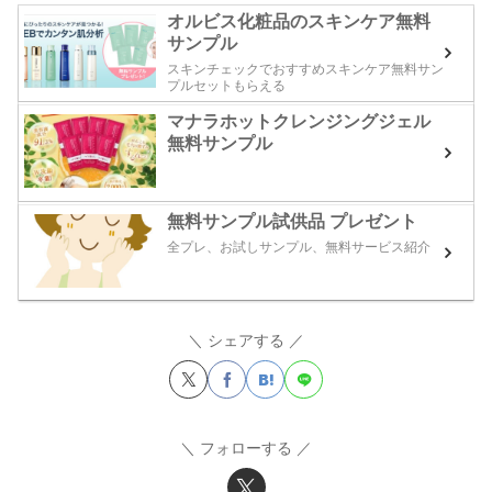
オルビス化粧品のスキンケア無料
サンプル
スキンチェックでおすすめスキンケア無料サン
プルセットもらえる
マナラホットクレンジングジェル
無料サンプル
無料サンプル試供品 プレゼント
全プレ、お試しサンプル、無料サービス紹介
シェアする
フォローする