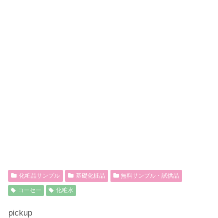
化粧品サンプル
基礎化粧品
無料サンプル・試供品
コーセー
化粧水
pickup