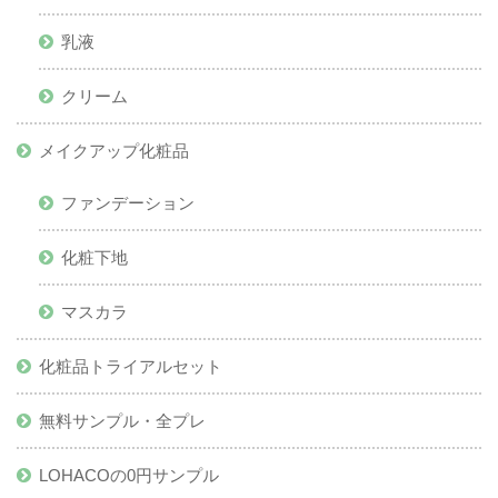
乳液
クリーム
メイクアップ化粧品
ファンデーション
化粧下地
マスカラ
化粧品トライアルセット
無料サンプル・全プレ
LOHACOの0円サンプル