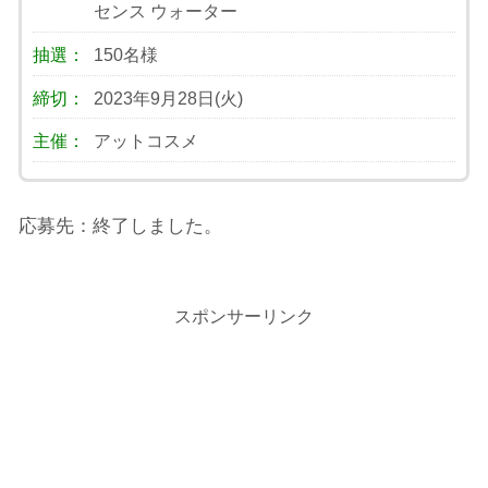
センス ウォーター
抽選：
150名様
締切：
2023年9月28日(火)
主催：
アットコスメ
応募先：終了しました。
スポンサーリンク