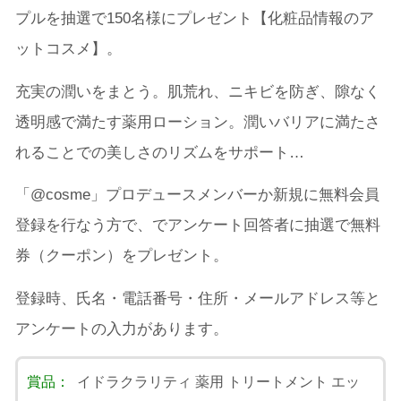
プルを抽選で150名様にプレゼント【化粧品情報のア
ットコスメ】。
充実の潤いをまとう。肌荒れ、ニキビを防ぎ、隙なく
透明感で満たす薬用ローション。潤いバリアに満たさ
れることでの美しさのリズムをサポート…
「@cosme」プロデュースメンバーか新規に無料会員
登録を行なう方で、でアンケート回答者に抽選で無料
券（クーポン）をプレゼント。
登録時、氏名・電話番号・住所・メールアドレス等と
アンケートの入力があります。
賞品：
イドラクラリティ 薬用 トリートメント エッ