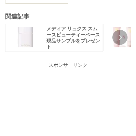
関連記事
メディア リュクス スム
ースビューティーベース
現品サンプルをプレゼン
ト
スポンサーリンク