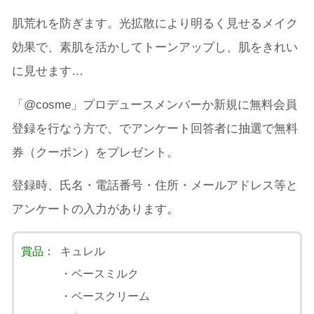
肌荒れを防ぎます。光拡散により明るく見せるメイク
効果で、素肌を活かしてトーンアップし、肌をきれい
に見せます…
「@cosme」プロデュースメンバーか新規に無料会員
登録を行なう方で、でアンケート回答者に抽選で無料
券（クーポン）をプレゼント。
登録時、氏名・電話番号・住所・メールアドレス等と
アンケートの入力があります。
賞品：
キュレル
・ベースミルク
・ベースクリーム