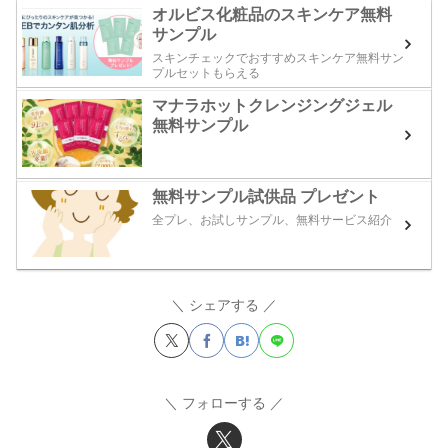
オルビス化粧品のスキンケア無料
サンプル
スキンチェックでおすすめスキンケア無料サン
プルセットもらえる
マナラホットクレンジングジェル
無料サンプル
無料サンプル試供品 プレゼント
全プレ、お試しサンプル、無料サービス紹介
シェアする
フォローする