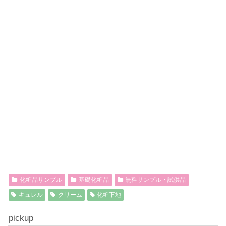
化粧品サンプル
基礎化粧品
無料サンプル・試供品
キュレル
クリーム
化粧下地
pickup