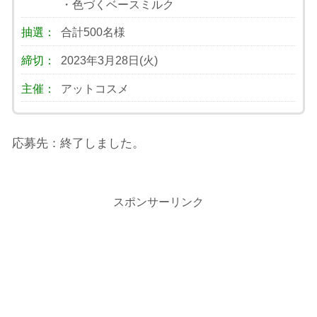
・色づくベースミルク
抽選：
合計500名様
締切：
2023年3月28日(火)
主催：
アットコスメ
応募先：終了しました。
スポンサーリンク