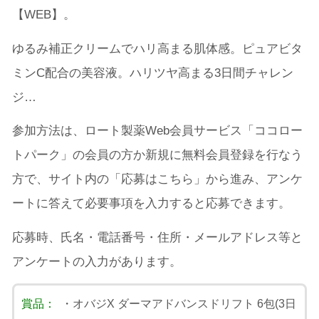
【WEB】。
ゆるみ補正クリームでハリ高まる肌体感。ピュアビタ
ミンC配合の美容液。ハリツヤ高まる3日間チャレン
ジ…
参加方法は、ロート製薬Web会員サービス「ココロー
トパーク」の会員の方か新規に無料会員登録を行なう
方で、サイト内の「応募はこちら」から進み、アンケ
ートに答えて必要事項を入力すると応募できます。
応募時、氏名・電話番号・住所・メールアドレス等と
アンケートの入力があります。
賞品：
・オバジX ダーマアドバンスドリフト 6包(3日