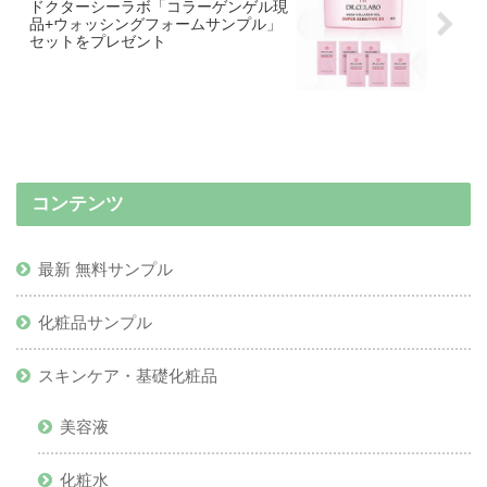
ドクターシーラボ「コラーゲンゲル現
品+ウォッシングフォームサンプル」
セットをプレゼント
コンテンツ
最新 無料サンプル
化粧品サンプル
スキンケア・基礎化粧品
美容液
化粧水