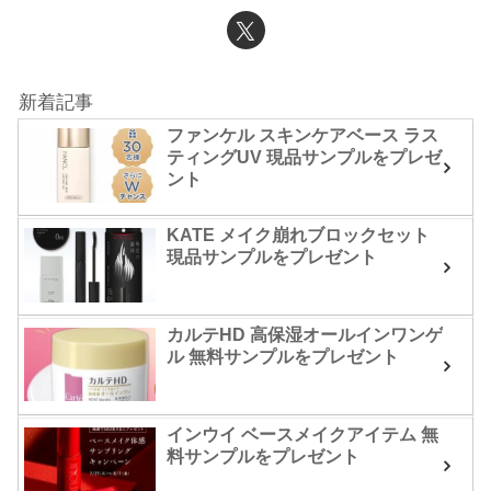
新着記事
ファンケル スキンケアベース ラス
ティングUV 現品サンプルをプレゼ
ント
KATE メイク崩れブロックセット
現品サンプルをプレゼント
カルテHD 高保湿オールインワンゲ
ル 無料サンプルをプレゼント
インウイ ベースメイクアイテム 無
料サンプルをプレゼント