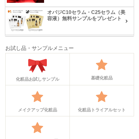
オバジC10セラム・C25セラム（美
容液）無料サンプルをプレゼント
お試し品・サンプルメニュー
基礎化粧品
化粧品お試しサンプル
メイクアップ化粧品
化粧品トライアルセット