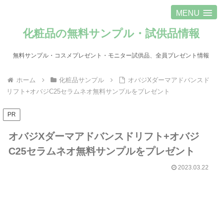
MENU
化粧品の無料サンプル・試供品情報
無料サンプル・コスメプレゼント・モニター試供品、全員プレゼント情報
ホーム
化粧品サンプル
オバジXダーマアドバンスド
リフト+オバジC25セラムネオ無料サンプルをプレゼント
PR
オバジXダーマアドバンスドリフト+オバジ
C25セラムネオ無料サンプルをプレゼント
2023.03.22