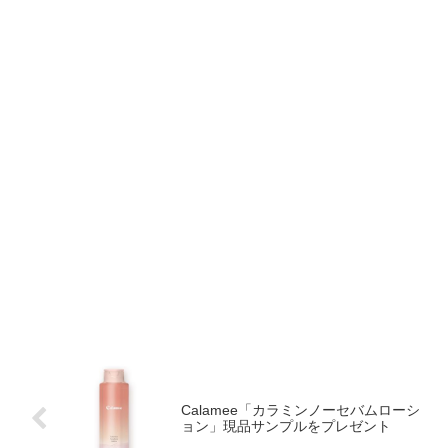
Calamee「カラミンノーセバムローシ
ョン」現品サンプルをプレゼント