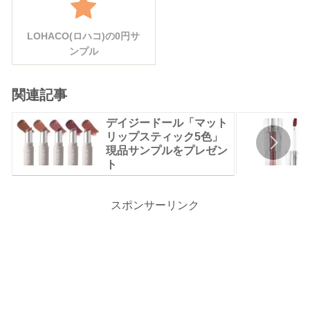
LOHACO(ロハコ)の0円サ
ンプル
関連記事
デイジードール「マット
リップスティック5色」
現品サンプルをプレゼン
ト
スポンサーリンク