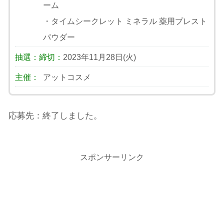
ーム
・タイムシークレット ミネラル 薬用プレスト
パウダー
抽選：
締切：
2023年11月28日(火)
主催：
アットコスメ
応募先：終了しました。
スポンサーリンク