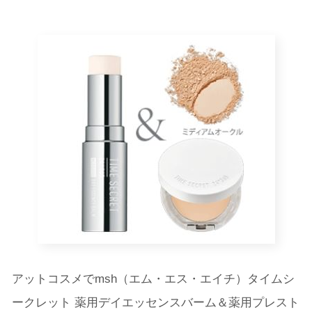
アットコスメでmsh（エム・エス・エイチ）タイムシ
ークレット 薬用デイエッセンスバーム＆薬用プレスト