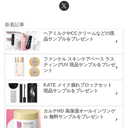
新着記事
ヘアミルクやCCクリームなどの現
品サンプルをプレゼント
ファンケル スキンケアベース ラス
ティングUV 現品サンプルをプレゼ
ント
KATE メイク崩れブロックセット
現品サンプルをプレゼント
カルテHD 高保湿オールインワンゲ
ル 無料サンプルをプレゼント