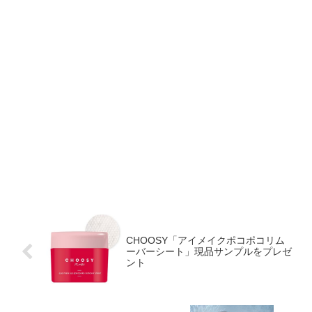
CHOOSY「アイメイクポコポコリム
ーバーシート」現品サンプルをプレゼ
ント