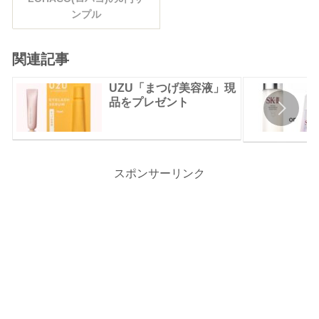
ンプル
関連記事
UZU「まつげ美容液」現
品をプレゼント
スポンサーリンク