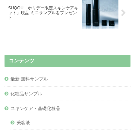
SUQQU「ホリデー限定スキンケアキ
ット」現品.ミニサンプルをプレゼン
ト
コンテンツ
最新 無料サンプル
化粧品サンプル
スキンケア・基礎化粧品
美容液