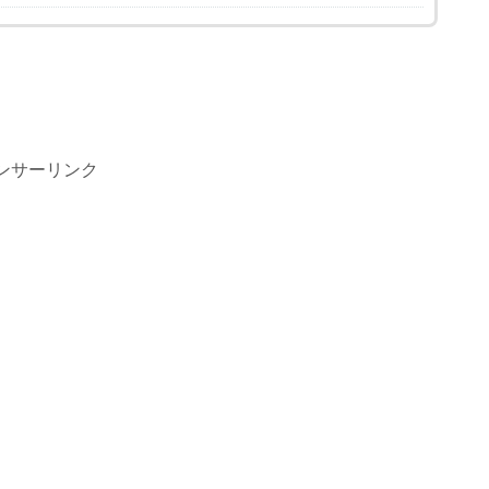
ンサーリンク