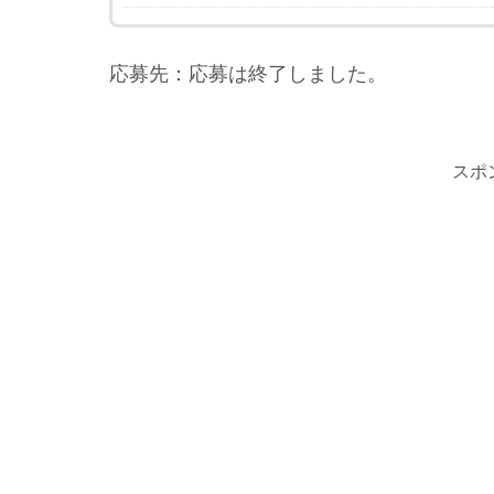
応募先：応募は終了しました。
スポ