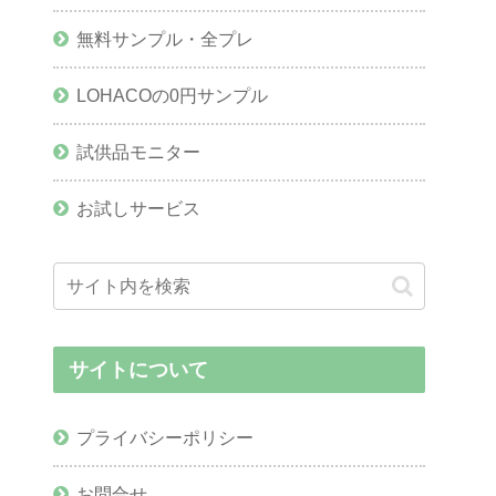
無料サンプル・全プレ
LOHACOの0円サンプル
試供品モニター
お試しサービス
サイトについて
プライバシーポリシー
お問合せ