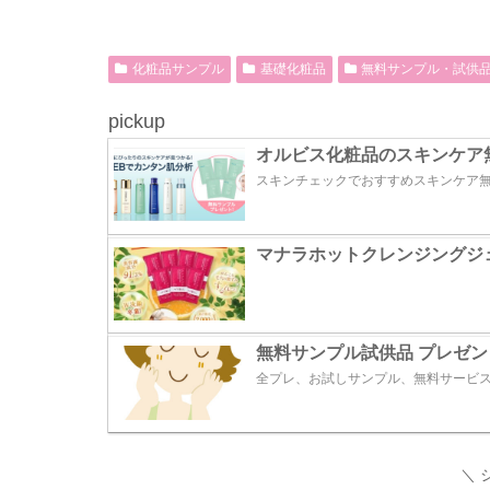
化粧品サンプル
基礎化粧品
無料サンプル・試供
pickup
オルビス化粧品のスキンケア
スキンチェックでおすすめスキンケア
マナラホットクレンジングジ
無料サンプル試供品 プレゼン
全プレ、お試しサンプル、無料サービ