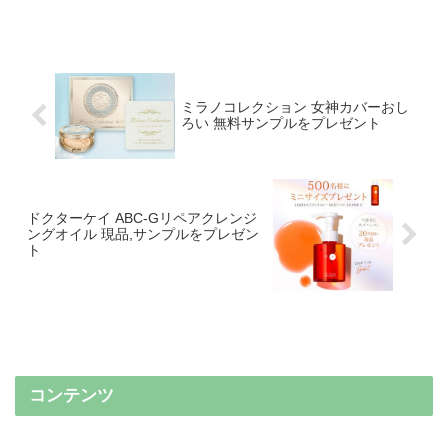
ミラノコレクション 女神カバーおし
ろい 無料サンプルをプレゼント
ドクターケイ ABC-Gリペアクレンジ
ングオイル 現品,サンプルをプレゼン
ト
コンテンツ