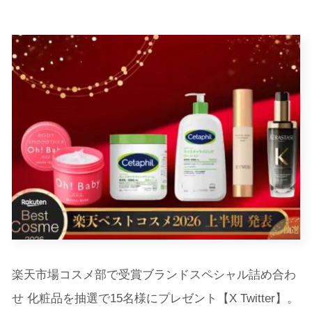
楽天市場コスメ部で受賞ブランドスペシャル詰め合わ
せ 化粧品を抽選で15名様にプレゼント【X Twitter】。