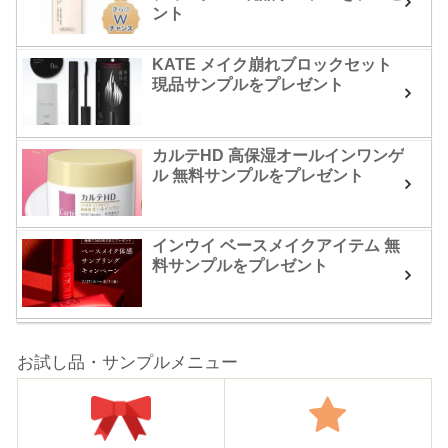
ント
KATE メイク崩れブロックセット
現品サンプルをプレゼント
カルテHD 高保湿オールインワンゲ
ル 無料サンプルをプレゼント
インウイ ベースメイクアイテム 無
料サンプルをプレゼント
お試し品・サンプルメニュー