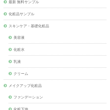
最新 無料サンプル
化粧品サンプル
スキンケア・基礎化粧品
美容液
化粧水
乳液
クリーム
メイクアップ化粧品
ファンデーション
化粧下地