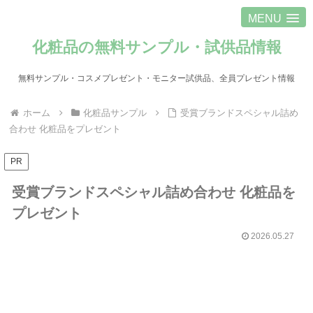
MENU
化粧品の無料サンプル・試供品情報
無料サンプル・コスメプレゼント・モニター試供品、全員プレゼント情報
ホーム
化粧品サンプル
受賞ブランドスペシャル詰め
合わせ 化粧品をプレゼント
PR
受賞ブランドスペシャル詰め合わせ 化粧品を
プレゼント
2026.05.27