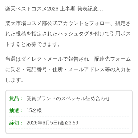
楽天ベストコスメ2026 上半期 発表記念…
楽天市場コスメ部公式アカウントをフォロー、指定さ
れた投稿を指定されたハッシュタグを付けて引用ポス
トすると応募できます。
当選はダイレクトメールで報告され、配達先フォーム
に氏名・電話番号・住所・メールアドレス等の入力を
します。
賞品：
受賞ブランドのスペシャル詰め合わせ
抽選：
15名様
締切：
2026年6月5日(金)23:59