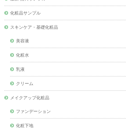
化粧品サンプル
スキンケア・基礎化粧品
美容液
化粧水
乳液
クリーム
メイクアップ化粧品
ファンデーション
化粧下地