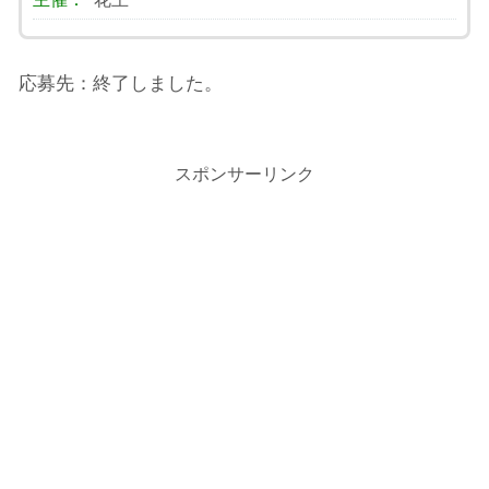
応募先：終了しました。
スポンサーリンク