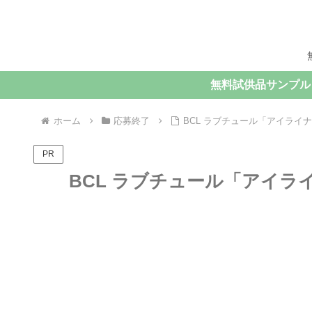
無料試供品サンプル
ホーム
応募終了
BCL ラブチュール「アイライ
PR
BCL ラブチュール「アイ