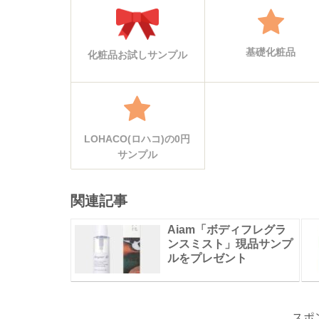
基礎化粧品
化粧品お試しサンプル
LOHACO(ロハコ)の0円
サンプル
関連記事
Aiam「ボディフレグラ
ンスミスト」現品サンプ
ルをプレゼント
スポ