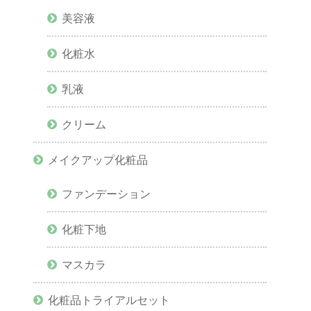
美容液
化粧水
乳液
クリーム
メイクアップ化粧品
ファンデーション
化粧下地
マスカラ
化粧品トライアルセット