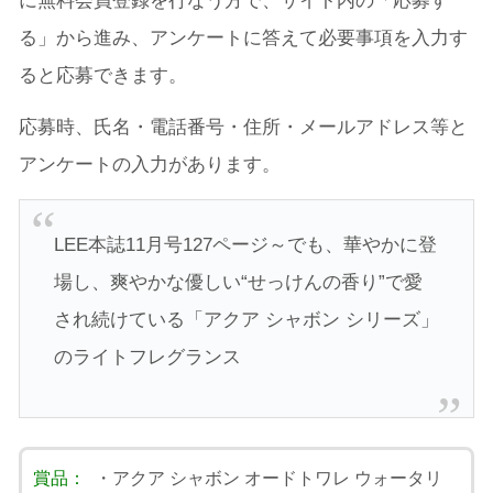
に無料会員登録を行なう方で、サイト内の「応募す
る」から進み、アンケートに答えて必要事項を入力す
ると応募できます。
応募時、氏名・電話番号・住所・メールアドレス等と
アンケートの入力があります。
LEE本誌11月号127ページ～でも、華やかに登
場し、爽やかな優しい“せっけんの香り”で愛
され続けている「アクア シャボン シリーズ」
のライトフレグランス
賞品：
・アクア シャボン オードトワレ ウォータリ