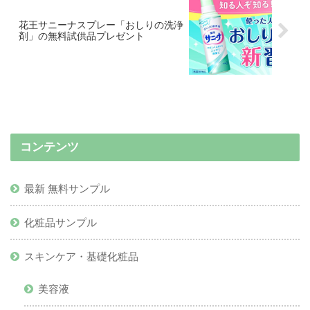
花王サニーナスプレー「おしりの洗浄
剤」の無料試供品プレゼント
コンテンツ
最新 無料サンプル
化粧品サンプル
スキンケア・基礎化粧品
美容液