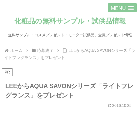
MENU
化粧品の無料サンプル・試供品情報
無料サンプル・コスメプレゼント・モニター試供品、全員プレゼント情報
ホーム
応募終了
LEEからAQUA SAVONシリーズ「ラ
イトフレグランス」をプレゼント
PR
LEEからAQUA SAVONシリーズ「ライトフレ
グランス」をプレゼント
2016.10.25