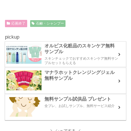
応募終了
石鹸・シャンプー
pickup
オルビス化粧品のスキンケア無料
サンプル
スキンチェックでおすすめスキンケア無料サン
プルセットもらえる
マナラホットクレンジングジェル
無料サンプル
無料サンプル試供品 プレゼント
全プレ、お試しサンプル、無料サービス紹介
シェアする