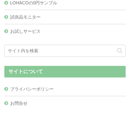
LOHACOの0円サンプル
試供品モニター
お試しサービス
サイトについて
プライバシーポリシー
お問合せ